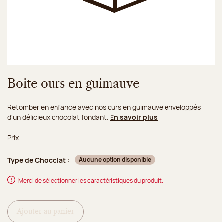
Boite ours en guimauve
Retomber en enfance avec nos ours en guimauve enveloppés
d'un délicieux chocolat fondant.
En savoir plus
Prix
Type de Chocolat :
Aucune option disponible
Merci de sélectionner les caractéristiques du produit.
Ajouter au panier