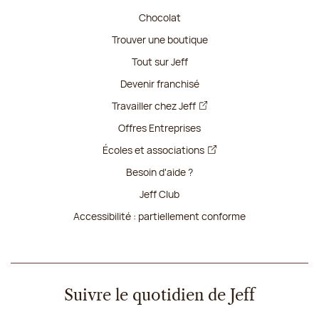
Chocolat
Trouver une boutique
Tout sur Jeff
Devenir franchisé
Travailler chez Jeff
Offres Entreprises
Écoles et associations
Besoin d'aide ?
Jeff Club
Accessibilité : partiellement conforme
Suivre le quotidien de Jeff