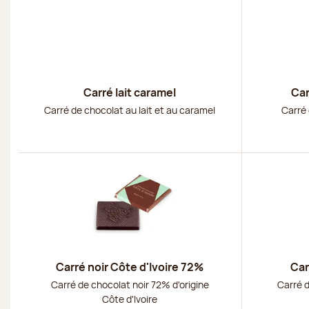
Carré lait caramel
Car
Carré de chocolat au lait et au caramel
Carré 
Découvrir
Découvri
Carré noir Côte d'Ivoire 72%
Car
Carré de chocolat noir 72% d'origine
Carré d
Côte d'Ivoire