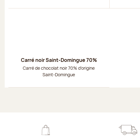
Découvrir
Carré noir Saint-Domingue 70%
Carré de chocolat noir 70% d'origine
Saint-Domingue