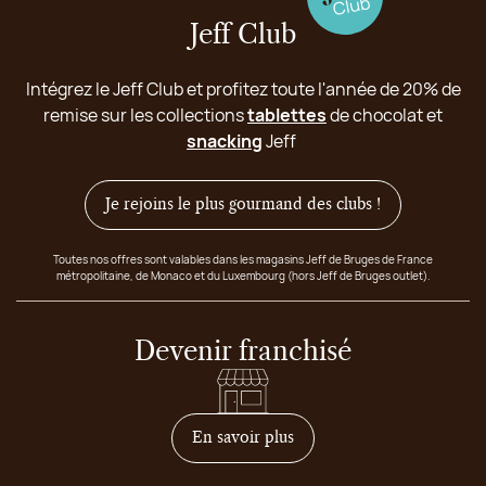
Jeff Club
Intégrez le Jeff Club et profitez toute l'année de 20% de
remise sur les collections
tablettes
de chocolat et
snacking
Jeff
Je rejoins le plus gourmand des clubs !
Toutes nos offres sont valables dans les magasins Jeff de Bruges de France
métropolitaine, de Monaco et du Luxembourg (hors Jeff de Bruges outlet).
Devenir franchisé
sur comment devenir franc
En savoir plus