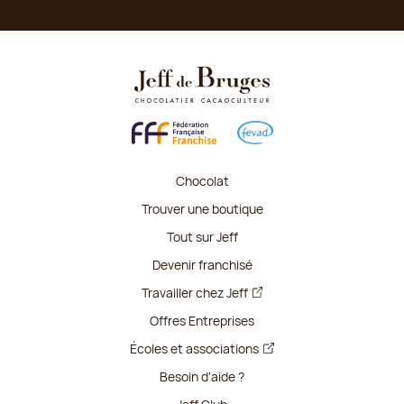
Chocolat
Trouver une boutique
Tout sur Jeff
Devenir franchisé
Travailler chez Jeff
Offres Entreprises
Écoles et associations
Besoin d'aide ?