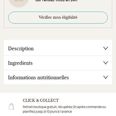
Vérifier mon éligibilité
Description
Ingredients
Informations nutritionnelles
CLICK & COLLECT
Retrait boutique gratuit, récupérez 2h après commande ou
planifiez jusqu'à 10 jours à l'avance