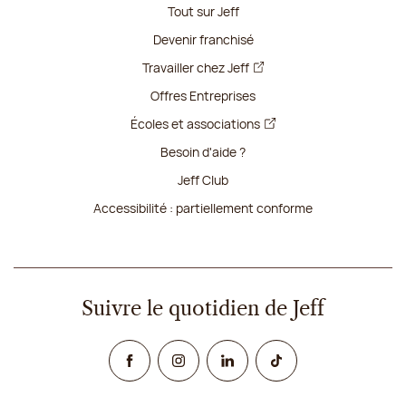
Tout sur Jeff
Devenir franchisé
Travailler chez Jeff
Offres Entreprises
Écoles et associations
Besoin d'aide ?
Jeff Club
Accessibilité : partiellement conforme
Suivre le quotidien de Jeff
Facebook
Instagram
Linked In
TikTok