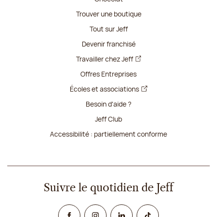
Trouver une boutique
Tout sur Jeff
Devenir franchisé
Travailler chez Jeff
Offres Entreprises
Écoles et associations
Besoin d'aide ?
Jeff Club
Accessibilité : partiellement conforme
Suivre le quotidien de Jeff