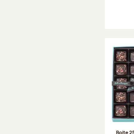
Boite 2