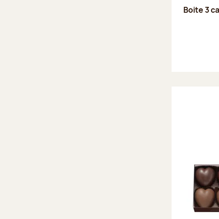
Boite 3 c