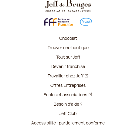
Chocolat
Trouver une boutique
Tout sur Jeff
Devenir franchisé
Travailler chez Jeff
Offres Entreprises
Écoles et associations
Besoin d'aide ?
Jeff Club
Accessibilité : partiellement conforme