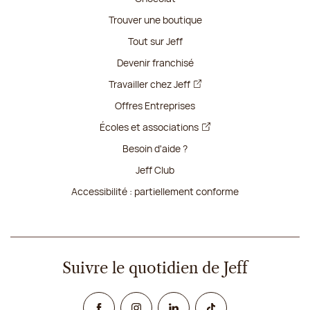
Trouver une boutique
Tout sur Jeff
Devenir franchisé
Travailler chez Jeff
Offres Entreprises
Écoles et associations
Besoin d'aide ?
Jeff Club
Accessibilité : partiellement conforme
Suivre le quotidien de Jeff