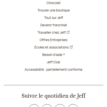
Chocolat
Trouver une boutique
Tout sur Jeff
Devenir franchisé
Travailler chez Jeff
Offres Entreprises
Écoles et associations
Besoin d'aide ?
Jeff Club
Accessibilité : partiellement conforme
Suivre le quotidien de Jeff