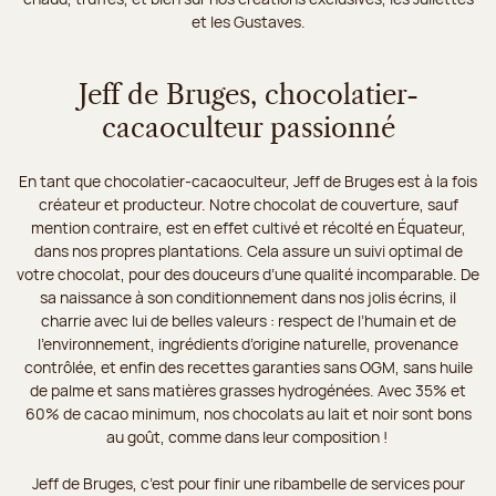
et les Gustaves.
Jeff de Bruges, chocolatier-
cacaoculteur passionné
En tant que chocolatier-cacaoculteur, Jeff de Bruges est à la fois
créateur et producteur. Notre chocolat de couverture, sauf
mention contraire, est en effet cultivé et récolté en Équateur,
dans nos propres plantations. Cela assure un suivi optimal de
votre chocolat, pour des douceurs d’une qualité incomparable. De
sa naissance à son conditionnement dans nos jolis écrins, il
charrie avec lui de belles valeurs : respect de l’humain et de
l’environnement, ingrédients d’origine naturelle, provenance
contrôlée, et enfin des recettes garanties sans OGM, sans huile
de palme et sans matières grasses hydrogénées. Avec 35% et
60% de cacao minimum, nos chocolats au lait et noir sont bons
au goût, comme dans leur composition !
Jeff de Bruges, c’est pour finir une ribambelle de services pour