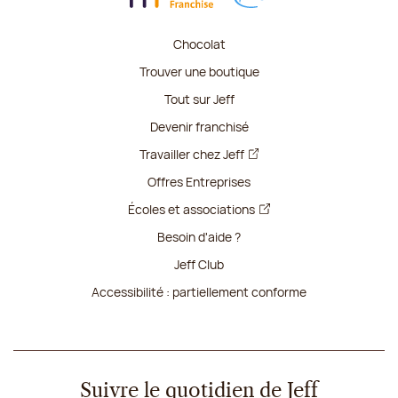
Chocolat
Trouver une boutique
Tout sur Jeff
Devenir franchisé
Travailler chez Jeff
Offres Entreprises
Écoles et associations
Besoin d'aide ?
Jeff Club
Accessibilité : partiellement conforme
Suivre le quotidien de Jeff