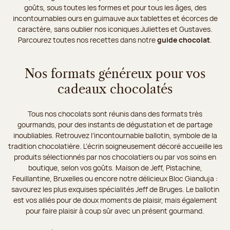
goûts, sous toutes les formes et pour tous les âges, des
incontournables ours en guimauve aux tablettes et écorces de
caractère, sans oublier nos iconiques Juliettes et Gustaves.
Parcourez toutes nos recettes dans notre
guide chocolat
.
Nos formats généreux pour vos
cadeaux chocolatés
Tous nos chocolats sont réunis dans des formats très
gourmands, pour des instants de dégustation et de partage
inoubliables. Retrouvez l’incontournable ballotin, symbole de la
tradition chocolatière. L’écrin soigneusement décoré accueille les
produits sélectionnés par nos chocolatiers ou par vos soins en
boutique, selon vos goûts. Maison de Jeff, Pistachine,
Feuillantine, Bruxelles ou encore notre délicieux Bloc Gianduja :
savourez les plus exquises spécialités Jeff de Bruges. Le ballotin
est vos alliés pour de doux moments de plaisir, mais également
pour faire plaisir à coup sûr avec un présent gourmand.