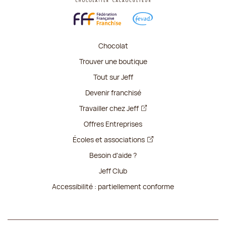
Chocolat
Trouver une boutique
Tout sur Jeff
Devenir franchisé
Travailler chez Jeff
Offres Entreprises
Écoles et associations
Besoin d'aide ?
Jeff Club
Accessibilité : partiellement conforme