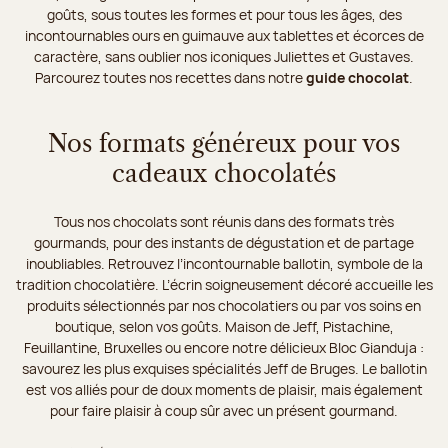
goûts, sous toutes les formes et pour tous les âges, des
incontournables ours en guimauve aux tablettes et écorces de
caractère, sans oublier nos iconiques Juliettes et Gustaves.
Parcourez toutes nos recettes dans notre
guide chocolat
.
Nos formats généreux pour vos
cadeaux chocolatés
Tous nos chocolats sont réunis dans des formats très
gourmands, pour des instants de dégustation et de partage
inoubliables. Retrouvez l’incontournable ballotin, symbole de la
tradition chocolatière. L’écrin soigneusement décoré accueille les
produits sélectionnés par nos chocolatiers ou par vos soins en
boutique, selon vos goûts. Maison de Jeff, Pistachine,
Feuillantine, Bruxelles ou encore notre délicieux Bloc Gianduja :
savourez les plus exquises spécialités Jeff de Bruges. Le ballotin
est vos alliés pour de doux moments de plaisir, mais également
pour faire plaisir à coup sûr avec un présent gourmand.