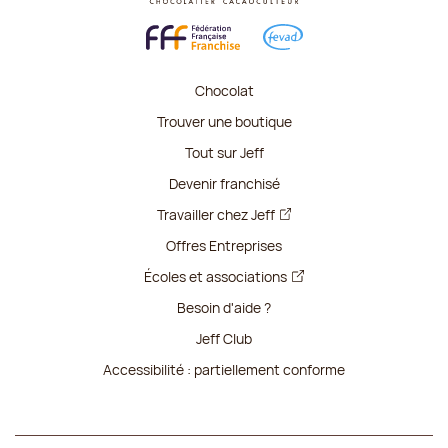
Chocolat
Trouver une boutique
Tout sur Jeff
Devenir franchisé
Travailler chez Jeff
Offres Entreprises
Écoles et associations
Besoin d'aide ?
Jeff Club
Accessibilité : partiellement conforme