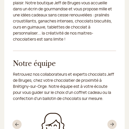
plaisir. Notre boutique Jeff de Bruges vous accueille
dans un écrin de gourmandise et vous propose mille et
une idées cadeaux sans cesse renouvelées : pralinés
croustillants, ganaches intenses, chocolats biscuités,
ours en guimauve, tablettes de chocolat à
personnaliser... la créativité de nos maitres-
chocolatiers est sans limite !
Notre équipe
Retrouvez nos collaborateurs et experts chocolats Jeff
de Bruges, chez votre chocolatier de proximité à
Brétigny-sur-Orge. Notre équipe est à votre écoute
pour vous guider sur le choix d’un coffret cadeau ou la
confection d’un ballotin de chocolats sur mesure.