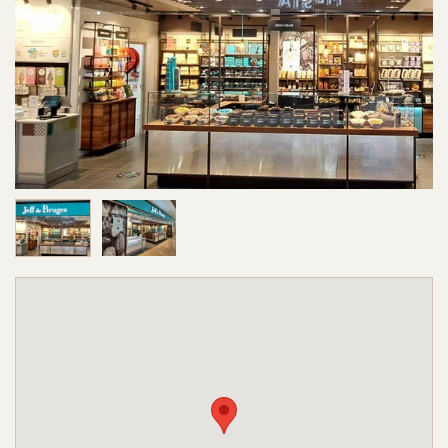
Image 1 sur 2
Image 2 sur 2