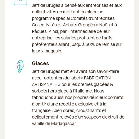
Jeff de Bruges a pensé aux entreprises et aux
collectivités en mettant en place un
programme spécial Comités d’Entreprises,
Collectivités et Achats Groupés à Noël et à
Pâques. Ainsi, par l’intermédiaire de leur
entreprise, les salariés profitent de tarifs
préférentiels allant jusqu’à 30% de remise sur
le prix magasin.
Glaces
Jeff de Bruges met en avant son savoir-faire
avec l’obtention du label « FABRICATION
ARTISANALE » pour les crèmes glacées &
sorbets hors glace à l’italienne. Nous
fabriquons aussi nos propres délicieux cornets
à partir d'une recette exclusive et à la
française : bien dorés, croustillants et
délicatement relevés d’un soupçon d’extrait de
vanille de Madagascar.