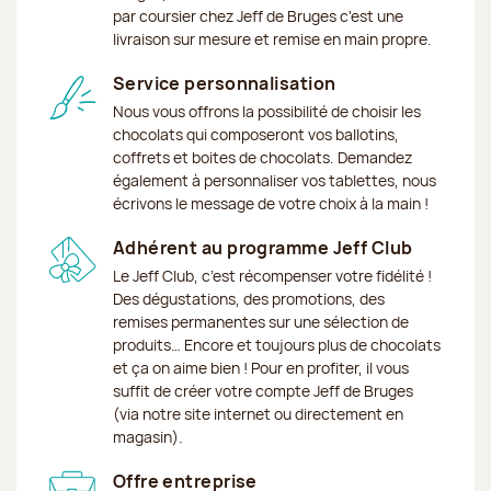
par coursier chez Jeff de Bruges c'est une
livraison sur mesure et remise en main propre.
Service personnalisation
Nous vous offrons la possibilité de choisir les
chocolats qui composeront vos ballotins,
coffrets et boites de chocolats. Demandez
également à personnaliser vos tablettes, nous
écrivons le message de votre choix à la main !
Adhérent au programme Jeff Club
Le Jeff Club, c’est récompenser votre fidélité !
Des dégustations, des promotions, des
remises permanentes sur une sélection de
produits… Encore et toujours plus de chocolats
et ça on aime bien ! Pour en profiter, il vous
suffit de créer votre compte Jeff de Bruges
(via notre site internet ou directement en
magasin).
Offre entreprise