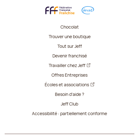
Chocolat
Trouver une boutique
Tout sur Jeff
Devenir franchisé
Travailler chez Jeff
Offres Entreprises
Écoles et associations
Besoin d'aide ?
Jeff Club
Accessibilité : partiellement conforme