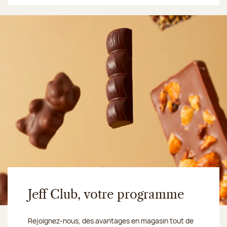
Jeff Club, votre programme
Rejoignez-nous, des avantages en magasin tout de