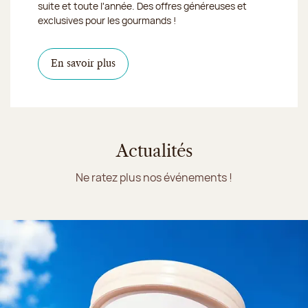
suite et toute l'année. Des offres généreuses et
exclusives pour les gourmands !
En savoir plus
Actualités
Ne ratez plus nos événements !