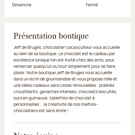
Dimanche
Fermé
Présentation boutique
Jeff de Bruges, chocolatier cacaoculteur vous accueille
au sein de sa boutique. Le chocolat est le cadeau par
excellence lorsque l'on est invité chez des amis, pour
remercier quelqu'un ou tout simplement pour se faire
plaisir. Notre boutique Jeff de Bruges vous accueille
dans un écrin de gourmandise et vous propose mille et
une idées cadeaux sans cesse renouvelées : pralinés
croustillants, ganaches intenses, chocolats biscuités,
ours en guimauve, tablettes de chocolat à
personnaliser... la créativité de nos maitres-
chocolatiers est sans limite !