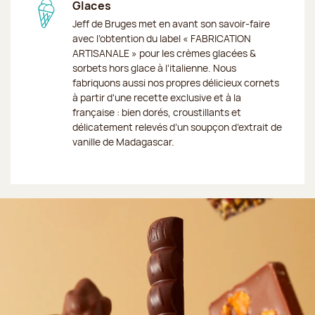
Glaces
Jeff de Bruges met en avant son savoir-faire
avec l’obtention du label « FABRICATION
ARTISANALE » pour les crèmes glacées &
sorbets hors glace à l’italienne. Nous
fabriquons aussi nos propres délicieux cornets
à partir d'une recette exclusive et à la
française : bien dorés, croustillants et
délicatement relevés d’un soupçon d’extrait de
vanille de Madagascar.