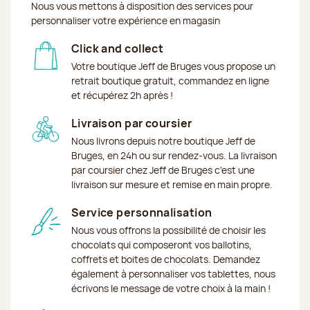
Nous vous mettons à disposition des services pour
personnaliser votre expérience en magasin
Click and collect
Votre boutique Jeff de Bruges vous propose un
retrait boutique gratuit, commandez en ligne
et récupérez 2h après !
Livraison par coursier
Nous livrons depuis notre boutique Jeff de
Bruges, en 24h ou sur rendez-vous. La livraison
par coursier chez Jeff de Bruges c'est une
livraison sur mesure et remise en main propre.
Service personnalisation
Nous vous offrons la possibilité de choisir les
chocolats qui composeront vos ballotins,
coffrets et boites de chocolats. Demandez
également à personnaliser vos tablettes, nous
écrivons le message de votre choix à la main !