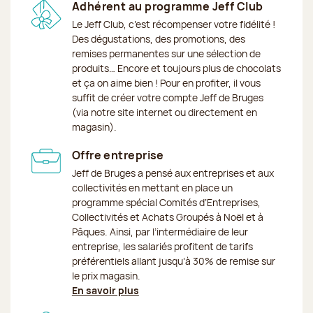
Adhérent au programme Jeff Club
Le Jeff Club, c’est récompenser votre fidélité !
Des dégustations, des promotions, des
remises permanentes sur une sélection de
produits… Encore et toujours plus de chocolats
et ça on aime bien ! Pour en profiter, il vous
suffit de créer votre compte Jeff de Bruges
(via notre site internet ou directement en
magasin).
Offre entreprise
Jeff de Bruges a pensé aux entreprises et aux
collectivités en mettant en place un
programme spécial Comités d’Entreprises,
Collectivités et Achats Groupés à Noël et à
Pâques. Ainsi, par l’intermédiaire de leur
entreprise, les salariés profitent de tarifs
préférentiels allant jusqu’à 30% de remise sur
le prix magasin.
En savoir plus