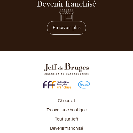
Devenir franchisé
sur comment devenir franc
En savoir plus
Chocolat
Trouver une boutique
Tout sur Jeff
Devenir franchisé