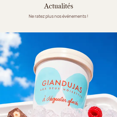
Actualités
Ne ratez plus nos événements !