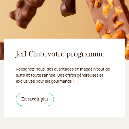
Jeff Club, votre programme
Rejoignez-nous, des avantages en magasin tout de
suite et toute l'année. Des offres généreuses et
exclusives pour les gourmands !
En savoir plus