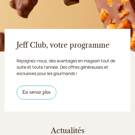
Jeff Club, votre programme
Rejoignez-nous, des avantages en magasin tout de
suite et toute l'année. Des offres généreuses et
exclusives pour les gourmands !
En savoir plus
Actualités