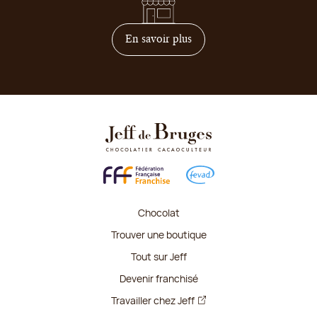
sur comment devenir franc
En savoir plus
Chocolat
Trouver une boutique
Tout sur Jeff
Devenir franchisé
Travailler chez Jeff