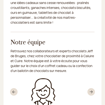
une idées cadeaux sans cesse renouvelées : pralinés
croustillants, ganaches intenses, chocolats biscuités,
ours en guimauve, tablettes de chocolat à
personnaliser... la créativité de nos maitres-
chocolatiers est sans limite !
Notre équipe
Retrouvez nos collaborateurs et experts chocolats Jeff
de Bruges, chez votre chocolatier de proximité à Caluire
et Cuire. Notre équipe est à votre écoute pour vous
guider sur le choix d’un coffret cadeau ou la confection
d’un ballotin de chocolats sur mesure.
Précédent
Sui