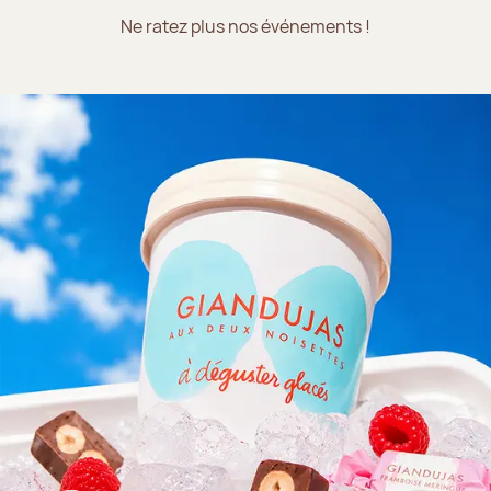
Ne ratez plus nos événements !