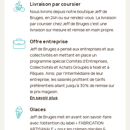
Livraison par coursier
Nous livrons depuis notre boutique Jeff de
Bruges, en 24h ou sur rendez-vous. La livraison
par coursier chez Jeff de Bruges c'est une
livraison sur mesure et remise en main propre.
Offre entreprise
Jeff de Bruges a pensé aux entreprises et aux
collectivités en mettant en place un
programme spécial Comités d’Entreprises,
Collectivités et Achats Groupés à Noël et à
Pâques. Ainsi, par l’intermédiaire de leur
entreprise, les salariés profitent de tarifs
préférentiels allant jusqu’à 30% de remise sur
le prix magasin.
En savoir plus
Glaces
Jeff de Bruges met en avant son savoir-faire
avec l’obtention du label « FABRICATION
ARTISANALE » pour les crèmes glacées &