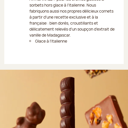
sorbets hors glace à l’italienne. Nous
fabriquons aussi nos propres délicieux cornets
à partir d'une recette exclusive et à la
française : bien dorés, croustillants et
délicatement relevés d’un soupçon d’extrait de
vanille de Madagascar.
Glace à l'italienne