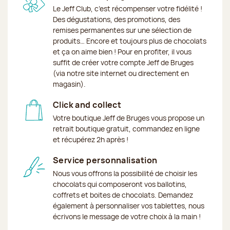
Le Jeff Club, c’est récompenser votre fidélité !
Des dégustations, des promotions, des
remises permanentes sur une sélection de
produits… Encore et toujours plus de chocolats
et ça on aime bien ! Pour en profiter, il vous
suffit de créer votre compte Jeff de Bruges
(via notre site internet ou directement en
magasin).
Click and collect
Votre boutique Jeff de Bruges vous propose un
retrait boutique gratuit, commandez en ligne
et récupérez 2h après !
Service personnalisation
Nous vous offrons la possibilité de choisir les
chocolats qui composeront vos ballotins,
coffrets et boites de chocolats. Demandez
également à personnaliser vos tablettes, nous
écrivons le message de votre choix à la main !