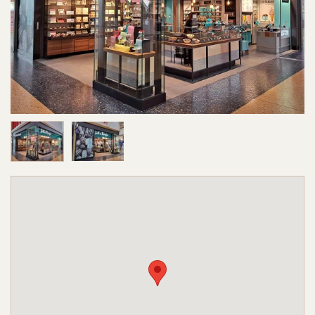
Image 1 sur 2
Image 2 sur 2