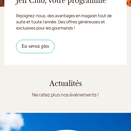
Jeff Club, votre programme
Rejoignez-nous, des avantages en magasin tout de
suite et toute l'année. Des offres généreuses et
exclusives pour les gourmands !
En savoir plus
Actualités
Ne ratez plus nos événements !