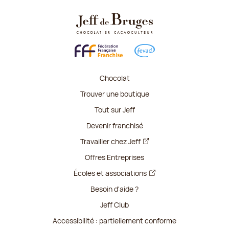
Chocolat
Trouver une boutique
Tout sur Jeff
Devenir franchisé
Travailler chez Jeff
Offres Entreprises
Écoles et associations
Besoin d'aide ?
Jeff Club
Accessibilité : partiellement conforme