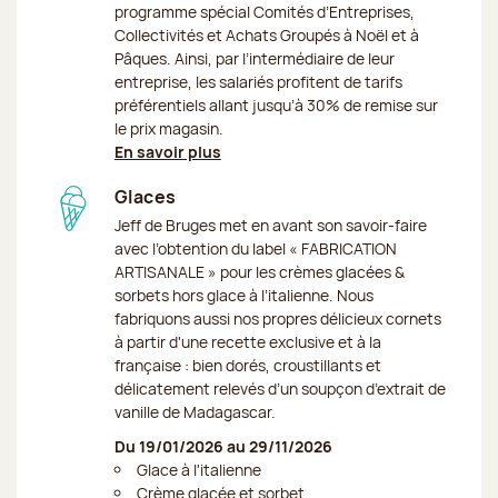
programme spécial Comités d’Entreprises,
Collectivités et Achats Groupés à Noël et à
Pâques. Ainsi, par l’intermédiaire de leur
entreprise, les salariés profitent de tarifs
préférentiels allant jusqu’à 30% de remise sur
le prix magasin.
En savoir plus
Glaces
Jeff de Bruges met en avant son savoir-faire
avec l’obtention du label « FABRICATION
ARTISANALE » pour les crèmes glacées &
sorbets hors glace à l’italienne. Nous
fabriquons aussi nos propres délicieux cornets
à partir d'une recette exclusive et à la
française : bien dorés, croustillants et
délicatement relevés d’un soupçon d’extrait de
vanille de Madagascar.
Du 19/01/2026 au 29/11/2026
Glace à l'italienne
Crème glacée et sorbet