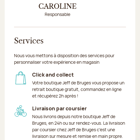
CAROLINE
CH
Responsable
Conseillè
Services
Nous vous mettons à disposition des services pour
personnaliser votre expérience en magasin
Click and collect
Votre boutique Jeff de Bruges vous propose un
retrait boutique gratuit, commandez en ligne
et récupérez 2h après !
Livraison par coursier
Nous livrons depuis notre boutique Jeff de
Bruges, en 24h ou sur rendez-vous. La livraison
par coursier chez Jeff de Bruges c'est une
livraison sur mesure et remise en main propre.