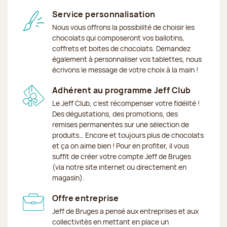
Service personnalisation
Nous vous offrons la possibilité de choisir les
chocolats qui composeront vos ballotins,
coffrets et boites de chocolats. Demandez
également à personnaliser vos tablettes, nous
écrivons le message de votre choix à la main !
Adhérent au programme Jeff Club
Le Jeff Club, c’est récompenser votre fidélité !
Des dégustations, des promotions, des
remises permanentes sur une sélection de
produits… Encore et toujours plus de chocolats
et ça on aime bien ! Pour en profiter, il vous
suffit de créer votre compte Jeff de Bruges
(via notre site internet ou directement en
magasin).
Offre entreprise
Jeff de Bruges a pensé aux entreprises et aux
collectivités en mettant en place un