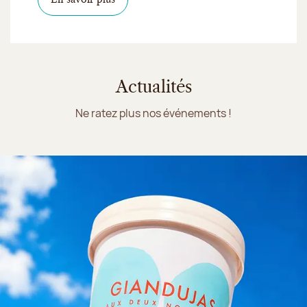
Actualités
Ne ratez plus nos événements !