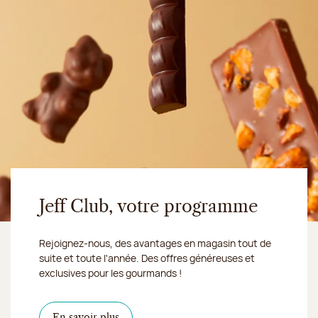
Jeff Club, votre programme
Rejoignez-nous, des avantages en magasin tout de
suite et toute l'année. Des offres généreuses et
exclusives pour les gourmands !
En savoir plus