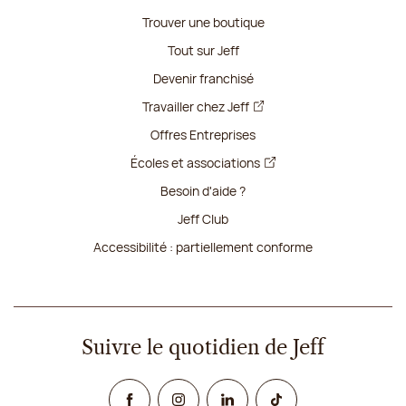
Trouver une boutique
Tout sur Jeff
Devenir franchisé
Travailler chez Jeff
Offres Entreprises
Écoles et associations
Besoin d'aide ?
Jeff Club
Accessibilité : partiellement conforme
Suivre le quotidien de Jeff
Facebook
Instagram
Linked In
TikTok