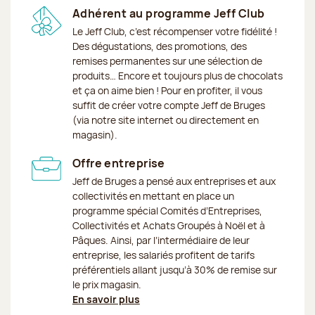
Adhérent au programme Jeff Club
Le Jeff Club, c’est récompenser votre fidélité !
Des dégustations, des promotions, des
remises permanentes sur une sélection de
produits… Encore et toujours plus de chocolats
et ça on aime bien ! Pour en profiter, il vous
suffit de créer votre compte Jeff de Bruges
(via notre site internet ou directement en
magasin).
Offre entreprise
Jeff de Bruges a pensé aux entreprises et aux
collectivités en mettant en place un
programme spécial Comités d’Entreprises,
Collectivités et Achats Groupés à Noël et à
Pâques. Ainsi, par l’intermédiaire de leur
entreprise, les salariés profitent de tarifs
préférentiels allant jusqu’à 30% de remise sur
le prix magasin.
En savoir plus