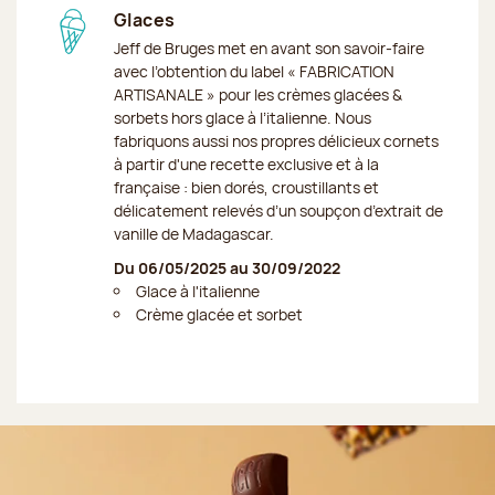
Glaces
Jeff de Bruges met en avant son savoir-faire
avec l’obtention du label « FABRICATION
ARTISANALE » pour les crèmes glacées &
sorbets hors glace à l’italienne. Nous
fabriquons aussi nos propres délicieux cornets
à partir d'une recette exclusive et à la
française : bien dorés, croustillants et
délicatement relevés d’un soupçon d’extrait de
vanille de Madagascar.
Du 06/05/2025 au 30/09/2022
Glace à l'italienne
Crème glacée et sorbet