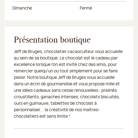
Dimanche
Fermé
Présentation boutique
Jeff de Bruges, chocolatier cacaoculteur vous accueille
au sein de sa boutique. Le chocolat est le cadeau par
excellence lorsque l'on est invité chez des amis, pour
remercier quelqu'un ou tout simplement pour se faire
plaisir. Notre boutique Jeff de Bruges vous accueille
dans un écrin de gourmandise et vous propose mille et
une idées cadeaux sans cesse renouvelées : pralinés
croustillants, ganaches intenses, chocolats biscuités,
ours en guimauve, tablettes de chocolat à
personnaliser... la créativité de nos maitres-
chocolatiers est sans limite !