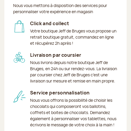
Nous vous mettons à disposition des services pour
personnaliser votre expérience en magasin
Click and collect
Votre boutique Jeff de Bruges vous propose un
retrait boutique gratuit, commandez en ligne
et récupérez 2h après !
Livraison par coursier
Nous livrons depuis notre boutique Jeff de
Bruges, en 24h ou sur rendez-vous. La livraison
par coursier chez Jeff de Bruges c'est une
livraison sur mesure et remise en main propre.
Service personnalisation
Nous vous offrons la possibilité de choisir les
chocolats qui composeront vos ballotins,
coffrets et boites de chocolats. Demandez
également à personnaliser vos tablettes, nous
écrivons le message de votre choix à la main !