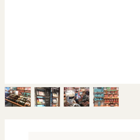
Image 1 sur 4
Image 2 sur 4
Image 3 sur 4
Image 4 sur 4