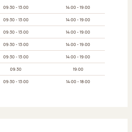
 du matin
Horaires de l’après-midi
09:30 - 13:00
14:00 - 19:00
09:30 - 13:00
14:00 - 19:00
09:30 - 13:00
14:00 - 19:00
09:30 - 13:00
14:00 - 19:00
09:30 - 13:00
14:00 - 19:00
09:30
19:00
09:30 - 13:00
14:00 - 18:00