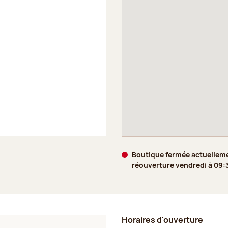
Boutique fermée actuellem
réouverture vendredi à 09:
Horaires d'ouverture