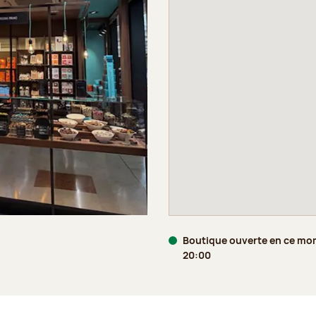
Boutique ouverte en ce mo
20:00