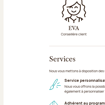
EVA
Conseillère client
Services
Nous vous mettons à disposition des 
Service personnalisa
Nous vous offrons la possib
également à personnaliser v
Adhérent au program