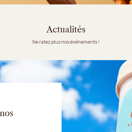
Actualités
Ne ratez plus nos événements !
 nos