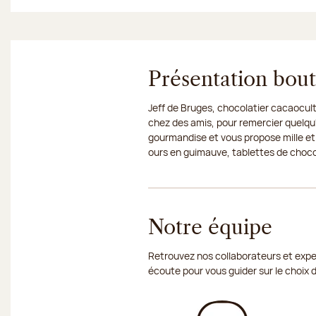
Présentation bou
Jeff de Bruges, chocolatier cacaocult
chez des amis, pour remercier quelqu'
gourmandise et vous propose mille et
ours en guimauve, tablettes de chocola
Notre équipe
Retrouvez nos collaborateurs et exper
écoute pour vous guider sur le choix 