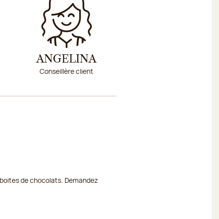
ANGELINA
Conseillère client
et boites de chocolats. Demandez