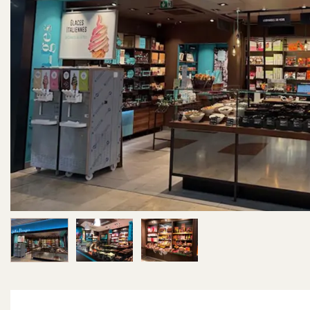
Image 1 sur 3
Image 2 sur 3
Image 3 sur 3