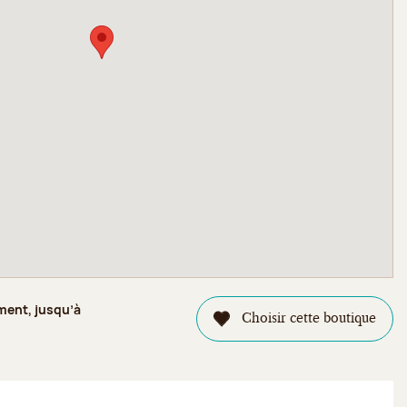
ment, jusqu’à
Choisir cette boutique