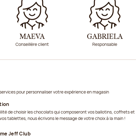
MAEVA
GABRIELA
Conseillère client
Responsable
services pour personnaliser votre expérience en magasin
tion
ilité de choisir les chocolats qui composeront vos ballotins, coffrets 
os tablettes, nous écrivons le message de votre choix à la main !
me Jeff Club