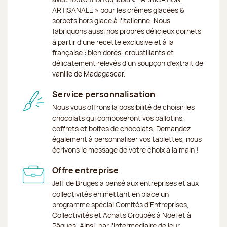
ARTISANALE » pour les crèmes glacées &
sorbets hors glace à l’italienne. Nous
fabriquons aussi nos propres délicieux cornets
à partir d'une recette exclusive et à la
française : bien dorés, croustillants et
délicatement relevés d’un soupçon d’extrait de
vanille de Madagascar.
Service personnalisation
Nous vous offrons la possibilité de choisir les
chocolats qui composeront vos ballotins,
coffrets et boites de chocolats. Demandez
également à personnaliser vos tablettes, nous
écrivons le message de votre choix à la main !
Offre entreprise
Jeff de Bruges a pensé aux entreprises et aux
collectivités en mettant en place un
programme spécial Comités d’Entreprises,
Collectivités et Achats Groupés à Noël et à
Pâques. Ainsi, par l’intermédiaire de leur