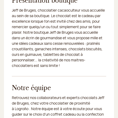
Présentation boutique
Jeff de Bruges, chocolatier cacaoculteur vous accueille
au sein de sa boutique. Le chocolat est le cadeau par
excellence lorsque l'on est invité chez des amis, pour
remercier quelqu'un ou tout simplement pour se faire
plaisir. Notre boutique Jeff de Bruges vous accueille
dans un écrin de gourmandise et vous propose mille et
une idées cadeaux sans cesse renouvelées : pralinés
croustillants, ganaches intenses, chocolats biscuités,
ours en guimauve, tablettes de chocolat à
personnaliser... la créativité de nos maitres-
chocolatiers est sans limite !
Notre équipe
Retrouvez nos collaborateurs et experts chocolats Jeff
de Bruges, chez votre chocolatier de proximité
à Logroño . Notre équipe est à votre écoute pour vous
guider sur le choix d’un coffret cadeau ou la confection