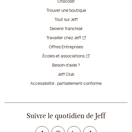
Chocolat
Trouver une boutique
Tout sur Jeff
Devenir franchisé
Travailler chez Jeff
Offres Entreprises
Écoles et associations
Besoin d'aide ?
Jeff Club
Accessibilité : partiellement conforme
Suivre le quotidien de Jeff