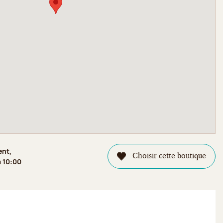
ent,
Choisir cette boutique
à 10:00