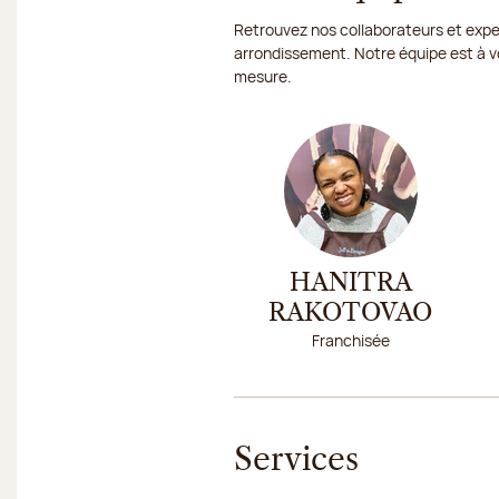
Retrouvez nos collaborateurs et exper
arrondissement. Notre équipe est à vo
mesure.
HANITRA
RAKOTOVAO
Franchisée
Services