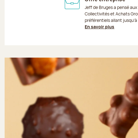
Jeff de Bruges a pensé aux
Collectivités et Achats Grou
préférentiels allant jusqu’
En savoir plus