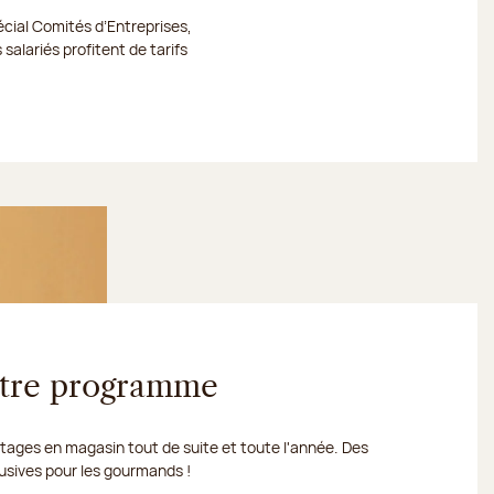
cial Comités d’Entreprises,
 salariés profitent de tarifs
votre programme
ages en magasin tout de suite et toute l'année. Des
usives pour les gourmands !