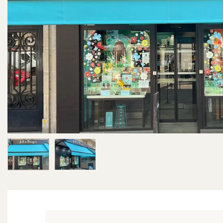
Image 1 sur 2
Image 2 sur 2