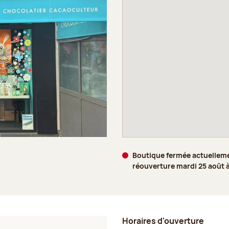
Boutique fermée actuellem
réouverture mardi 25 août 
Horaires d'ouverture