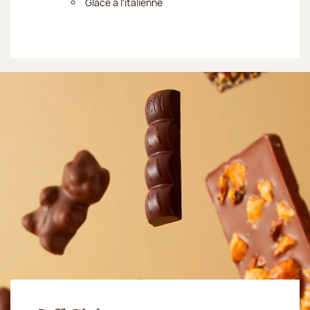
Glace à l'italienne