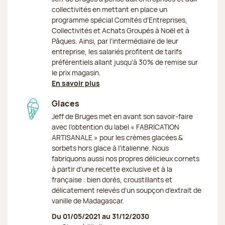
collectivités en mettant en place un
programme spécial Comités d’Entreprises,
Collectivités et Achats Groupés à Noël et à
Pâques. Ainsi, par l’intermédiaire de leur
entreprise, les salariés profitent de tarifs
préférentiels allant jusqu’à 30% de remise sur
le prix magasin.
En savoir plus
Glaces
Jeff de Bruges met en avant son savoir-faire
avec l’obtention du label « FABRICATION
ARTISANALE » pour les crèmes glacées &
sorbets hors glace à l’italienne. Nous
fabriquons aussi nos propres délicieux cornets
à partir d'une recette exclusive et à la
française : bien dorés, croustillants et
délicatement relevés d’un soupçon d’extrait de
vanille de Madagascar.
Du 01/05/2021 au 31/12/2030