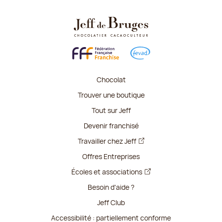
Chocolat
Trouver une boutique
Tout sur Jeff
Devenir franchisé
Travailler chez Jeff
Offres Entreprises
Écoles et associations
Besoin d'aide ?
Jeff Club
Accessibilité : partiellement conforme