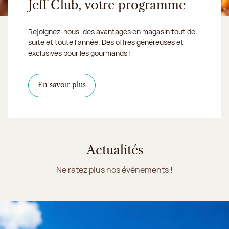
Jeff Club, votre programme
Rejoignez-nous, des avantages en magasin tout de
suite et toute l'année. Des offres généreuses et
exclusives pour les gourmands !
En savoir plus
Actualités
Ne ratez plus nos événements !