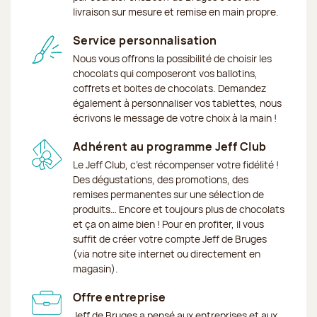
livraison sur mesure et remise en main propre.
Service personnalisation
Nous vous offrons la possibilité de choisir les
chocolats qui composeront vos ballotins,
coffrets et boites de chocolats. Demandez
également à personnaliser vos tablettes, nous
écrivons le message de votre choix à la main !
Adhérent au programme Jeff Club
Le Jeff Club, c’est récompenser votre fidélité !
Des dégustations, des promotions, des
remises permanentes sur une sélection de
produits… Encore et toujours plus de chocolats
et ça on aime bien ! Pour en profiter, il vous
suffit de créer votre compte Jeff de Bruges
(via notre site internet ou directement en
magasin).
Offre entreprise
Jeff de Bruges a pensé aux entreprises et aux