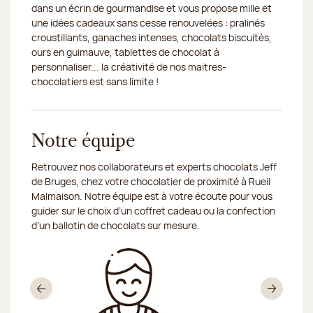
dans un écrin de gourmandise et vous propose mille et
une idées cadeaux sans cesse renouvelées : pralinés
croustillants, ganaches intenses, chocolats biscuités,
ours en guimauve, tablettes de chocolat à
personnaliser... la créativité de nos maitres-
chocolatiers est sans limite !
Notre équipe
Retrouvez nos collaborateurs et experts chocolats Jeff
de Bruges, chez votre chocolatier de proximité à Rueil
Malmaison. Notre équipe est à votre écoute pour vous
guider sur le choix d’un coffret cadeau ou la confection
d’un ballotin de chocolats sur mesure.
Précédent
Sui