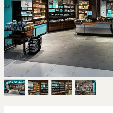
Image 1 sur 4
Image 2 sur 4
Image 3 sur 4
Image 4 sur 4