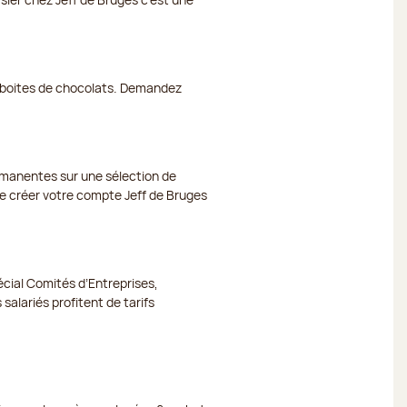
et boites de chocolats. Demandez
ermanentes sur une sélection de
 de créer votre compte Jeff de Bruges
cial Comités d’Entreprises,
 salariés profitent de tarifs