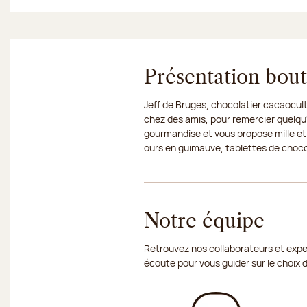
Présentation bou
Jeff de Bruges, chocolatier cacaocult
chez des amis, pour remercier quelqu'
gourmandise et vous propose mille et
ours en guimauve, tablettes de chocola
Notre équipe
Retrouvez nos collaborateurs et exper
écoute pour vous guider sur le choix 