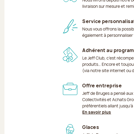
livraison sur mesure et rem
Service personnalisa
Nous vous offrons la possib
également à personnaliser v
Adhérent au program
Le Jeff Club, c’est récomp
produits… Encore et toujour
(via notre site internet ou
Offre entreprise
Jeff de Bruges a pensé aux
Collectivités et Achats Grou
préférentiels allant jusqu’
En savoir plus
Glaces