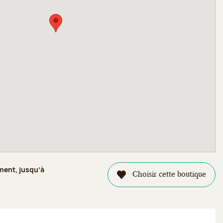
ment, jusqu’à
Choisir cette boutique