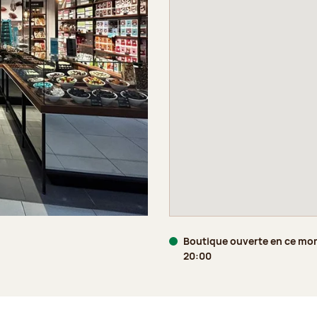
Boutique ouverte en ce mo
20:00