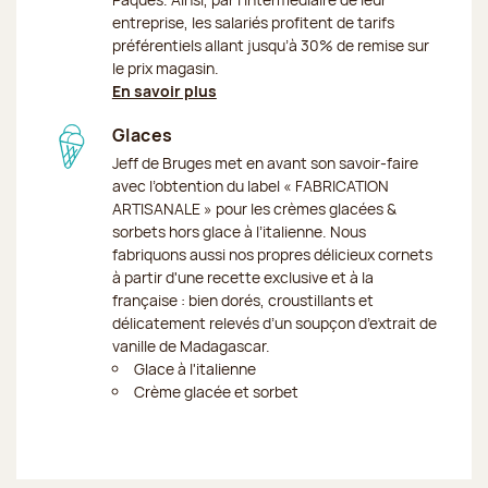
entreprise, les salariés profitent de tarifs
préférentiels allant jusqu’à 30% de remise sur
le prix magasin.
En savoir plus
Glaces
Jeff de Bruges met en avant son savoir-faire
avec l’obtention du label « FABRICATION
ARTISANALE » pour les crèmes glacées &
sorbets hors glace à l’italienne. Nous
fabriquons aussi nos propres délicieux cornets
à partir d'une recette exclusive et à la
française : bien dorés, croustillants et
délicatement relevés d’un soupçon d’extrait de
vanille de Madagascar.
Glace à l'italienne
Crème glacée et sorbet