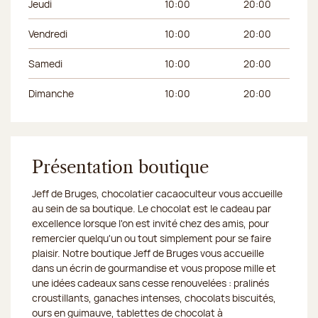
Jeudi
10:00
20:00
Vendredi
10:00
20:00
Samedi
10:00
20:00
Dimanche
10:00
20:00
Présentation boutique
Jeff de Bruges, chocolatier cacaoculteur vous accueille
au sein de sa boutique. Le chocolat est le cadeau par
excellence lorsque l'on est invité chez des amis, pour
remercier quelqu'un ou tout simplement pour se faire
plaisir. Notre boutique Jeff de Bruges vous accueille
dans un écrin de gourmandise et vous propose mille et
une idées cadeaux sans cesse renouvelées : pralinés
croustillants, ganaches intenses, chocolats biscuités,
ours en guimauve, tablettes de chocolat à