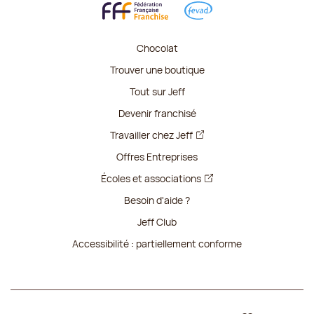
Chocolat
Trouver une boutique
Tout sur Jeff
Devenir franchisé
Travailler chez Jeff
Offres Entreprises
Écoles et associations
Besoin d'aide ?
Jeff Club
Accessibilité : partiellement conforme