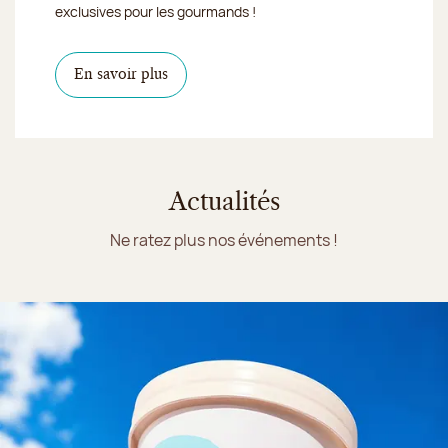
exclusives pour les gourmands !
En savoir plus
Actualités
Ne ratez plus nos événements !