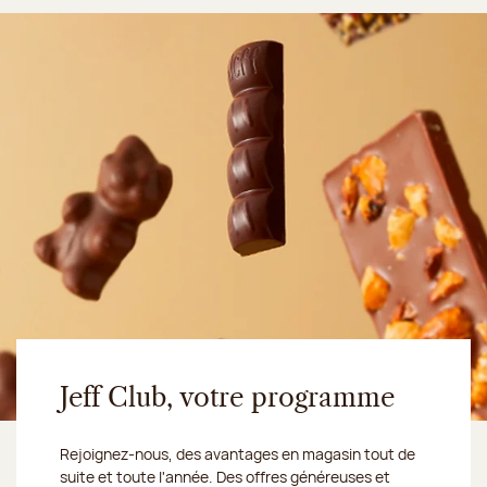
Jeff Club, votre programme
Rejoignez-nous, des avantages en magasin tout de
suite et toute l'année. Des offres généreuses et