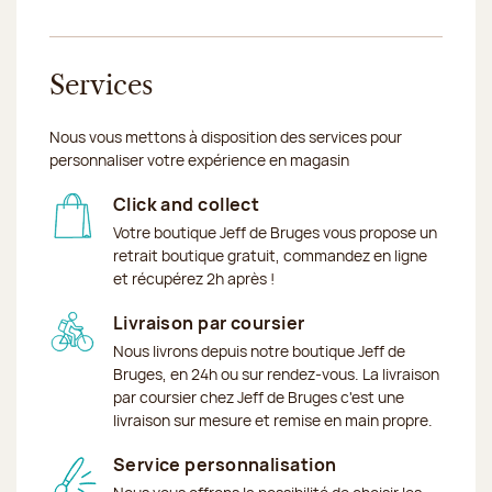
Services
Nous vous mettons à disposition des services pour
personnaliser votre expérience en magasin
Click and collect
Votre boutique Jeff de Bruges vous propose un
retrait boutique gratuit, commandez en ligne
et récupérez 2h après !
Livraison par coursier
Nous livrons depuis notre boutique Jeff de
Bruges, en 24h ou sur rendez-vous. La livraison
par coursier chez Jeff de Bruges c'est une
livraison sur mesure et remise en main propre.
Service personnalisation