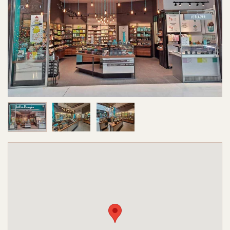
Image 1 sur 3
Image 2 sur 3
Image 3 sur 3