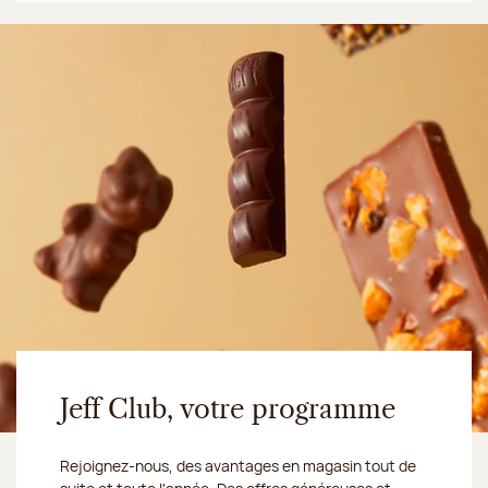
Jeff Club, votre programme
Rejoignez-nous, des avantages en magasin tout de