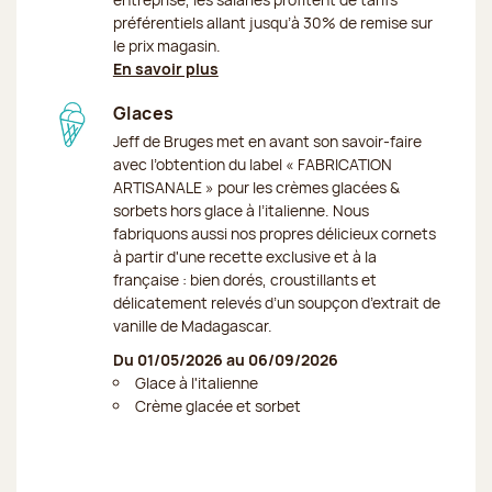
préférentiels allant jusqu’à 30% de remise sur
le prix magasin.
En savoir plus
Glaces
Jeff de Bruges met en avant son savoir-faire
avec l’obtention du label « FABRICATION
ARTISANALE » pour les crèmes glacées &
sorbets hors glace à l’italienne. Nous
fabriquons aussi nos propres délicieux cornets
à partir d'une recette exclusive et à la
française : bien dorés, croustillants et
délicatement relevés d’un soupçon d’extrait de
vanille de Madagascar.
Du 01/05/2026 au 06/09/2026
Glace à l'italienne
Crème glacée et sorbet