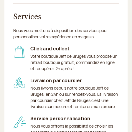
Services
Nous vous mettons à disposition des services pour
personnaliser votre expérience en magasin
Click and collect
Votre boutique Jeff de Bruges vous propose un
retrait boutique gratuit, commandez en ligne
et récupérez 2h après !
Livraison par coursier
Nous livrons depuis notre boutique Jeff de
Bruges, en 24h ou sur rendez-vous. La livraison
par coursier chez Jeff de Bruges c'est une
livraison sur mesure et remise en main propre.
Service personnalisation
Nous vous offrons la possibilité de choisir les