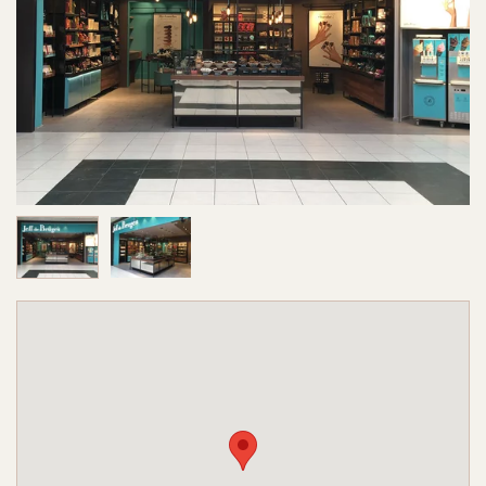
Image 1 sur 2
Image 2 sur 2