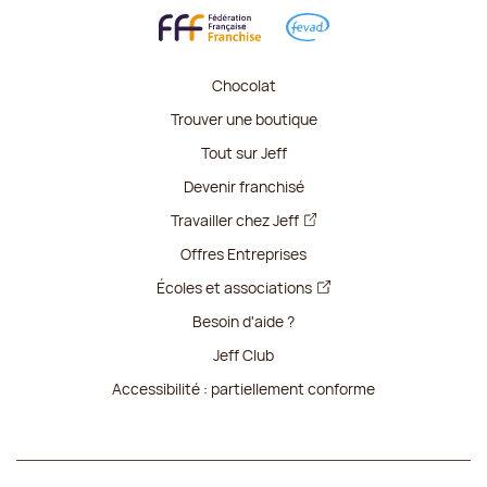
Chocolat
Trouver une boutique
Tout sur Jeff
Devenir franchisé
Travailler chez Jeff
Offres Entreprises
Écoles et associations
Besoin d'aide ?
Jeff Club
Accessibilité : partiellement conforme