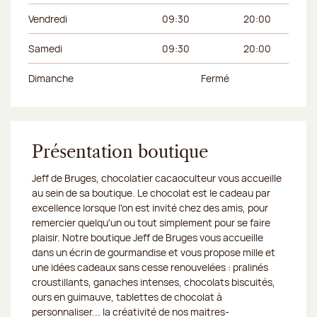
Vendredi
09:30
20:00
Samedi
09:30
20:00
Dimanche
Fermé
Présentation boutique
Jeff de Bruges, chocolatier cacaoculteur vous accueille
au sein de sa boutique. Le chocolat est le cadeau par
excellence lorsque l'on est invité chez des amis, pour
remercier quelqu'un ou tout simplement pour se faire
plaisir. Notre boutique Jeff de Bruges vous accueille
dans un écrin de gourmandise et vous propose mille et
une idées cadeaux sans cesse renouvelées : pralinés
croustillants, ganaches intenses, chocolats biscuités,
ours en guimauve, tablettes de chocolat à
personnaliser... la créativité de nos maitres-