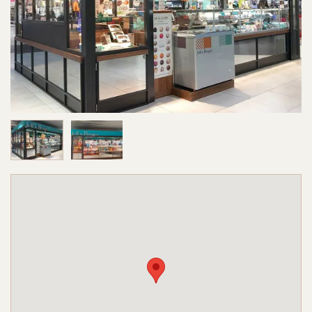
Image 1 sur 2
Image 2 sur 2