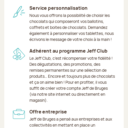
Service personnalisation
Nous vous offrons la possibilité de choisir les
chocolats qui composeront vos ballotins,
coffrets et boites de chocolats. Demandez
également à personnaliser vos tablettes, nous
écrivons le message de votre choix à la main !
Adhérent au programme Jeff Club
Le Jeff Club, c’est récompenser votre fidélité !
Des dégustations, des promotions, des
remises permanentes sur une sélection de
produits… Encore et toujours plus de chocolats
et ça on aime bien ! Pour en profiter, il vous
suffit de créer votre compte Jeff de Bruges
(via notre site internet ou directement en
magasin).
Offre entreprise
Jeff de Bruges a pensé aux entreprises et aux
collectivités en mettant en place un