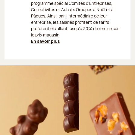
programme spécial Comités d’Entreprises,
Collectivités et Achats Groupés à Noël et à
Pâques. Ainsi, par l’intermédiaire de leur
entreprise, les salariés profitent de tarifs
préférentiels allant jusqu’à 30% de remise sur
le prix magasin.
En savoir plus