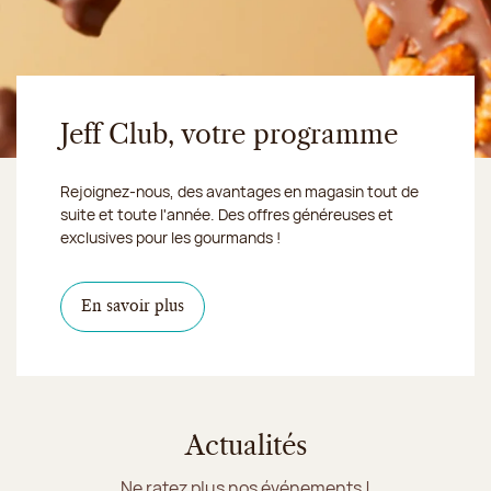
Jeff Club, votre programme
Rejoignez-nous, des avantages en magasin tout de
suite et toute l'année. Des offres généreuses et
exclusives pour les gourmands !
En savoir plus
Actualités
Ne ratez plus nos événements !