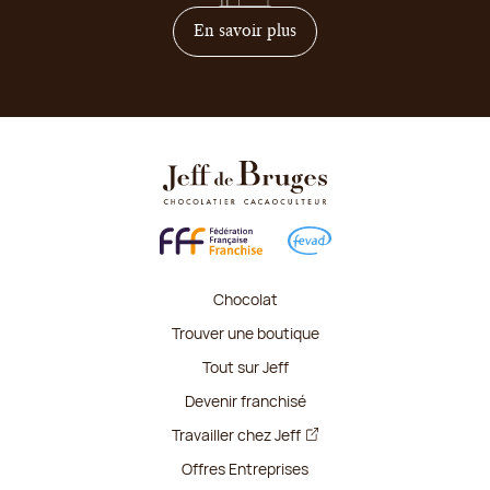
sur comment devenir franc
En savoir plus
Chocolat
Trouver une boutique
Tout sur Jeff
Devenir franchisé
Travailler chez Jeff
Offres Entreprises