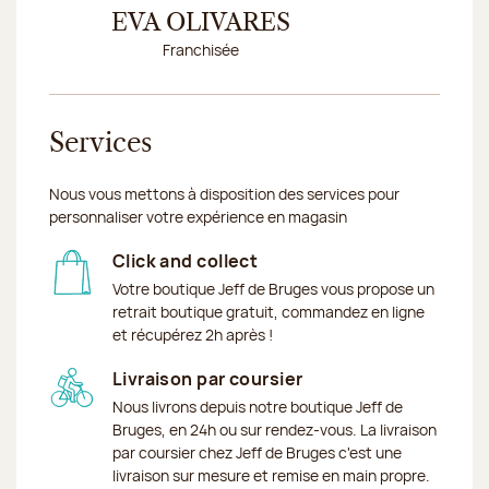
I
EVA OLIVARES
LO
Franchisée
Conseillè
Services
Nous vous mettons à disposition des services pour
personnaliser votre expérience en magasin
Click and collect
Votre boutique Jeff de Bruges vous propose un
retrait boutique gratuit, commandez en ligne
et récupérez 2h après !
Livraison par coursier
Nous livrons depuis notre boutique Jeff de
Bruges, en 24h ou sur rendez-vous. La livraison
par coursier chez Jeff de Bruges c'est une
livraison sur mesure et remise en main propre.