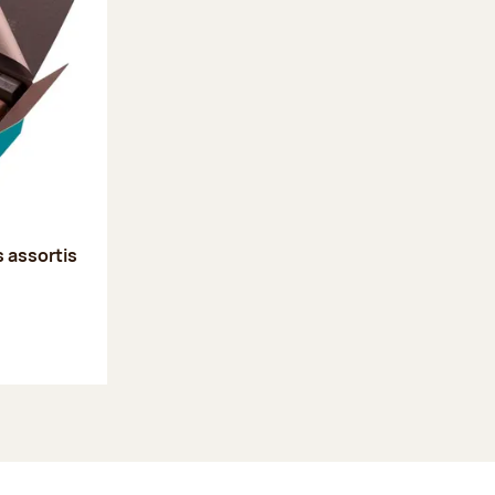
s assortis