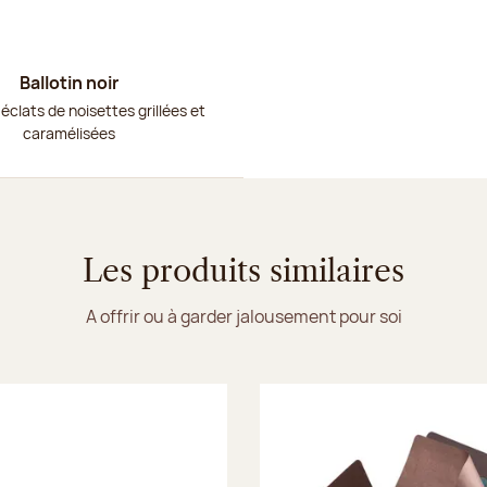
Ballotin noir
 éclats de noisettes grillées et
caramélisées
Les produits similaires
A offrir ou à garder jalousement pour soi