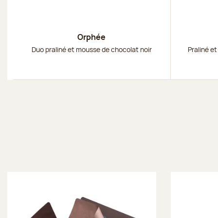
Orphée
Duo praliné et mousse de chocolat noir
Praliné et