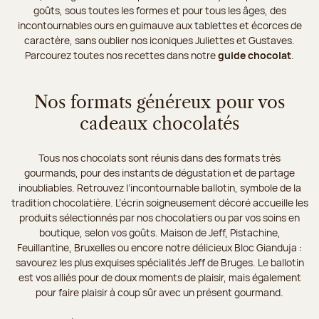
goûts, sous toutes les formes et pour tous les âges, des
incontournables ours en guimauve aux tablettes et écorces de
caractère, sans oublier nos iconiques Juliettes et Gustaves.
Parcourez toutes nos recettes dans notre
guide chocolat
.
Nos formats généreux pour vos
cadeaux chocolatés
Tous nos chocolats sont réunis dans des formats très
gourmands, pour des instants de dégustation et de partage
inoubliables. Retrouvez l’incontournable ballotin, symbole de la
tradition chocolatière. L’écrin soigneusement décoré accueille les
produits sélectionnés par nos chocolatiers ou par vos soins en
boutique, selon vos goûts. Maison de Jeff, Pistachine,
Feuillantine, Bruxelles ou encore notre délicieux Bloc Gianduja :
savourez les plus exquises spécialités Jeff de Bruges. Le ballotin
est vos alliés pour de doux moments de plaisir, mais également
pour faire plaisir à coup sûr avec un présent gourmand.