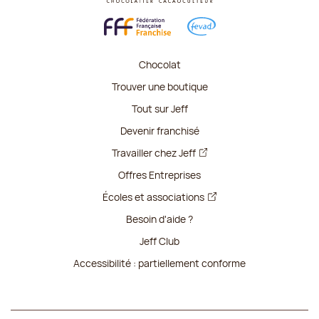
Chocolat
Trouver une boutique
Tout sur Jeff
Devenir franchisé
Travailler chez Jeff
Offres Entreprises
Écoles et associations
Besoin d'aide ?
Jeff Club
Accessibilité : partiellement conforme