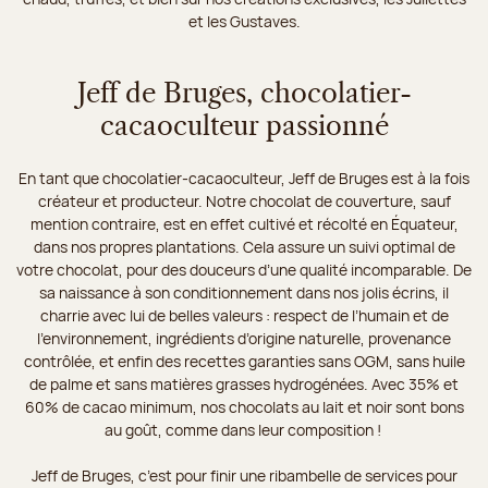
et les Gustaves.
Jeff de Bruges, chocolatier-
cacaoculteur passionné
En tant que chocolatier-cacaoculteur, Jeff de Bruges est à la fois
créateur et producteur. Notre chocolat de couverture, sauf
mention contraire, est en effet cultivé et récolté en Équateur,
dans nos propres plantations. Cela assure un suivi optimal de
votre chocolat, pour des douceurs d’une qualité incomparable. De
sa naissance à son conditionnement dans nos jolis écrins, il
charrie avec lui de belles valeurs : respect de l’humain et de
l’environnement, ingrédients d’origine naturelle, provenance
contrôlée, et enfin des recettes garanties sans OGM, sans huile
de palme et sans matières grasses hydrogénées. Avec 35% et
60% de cacao minimum, nos chocolats au lait et noir sont bons
au goût, comme dans leur composition !
Jeff de Bruges, c’est pour finir une ribambelle de services pour