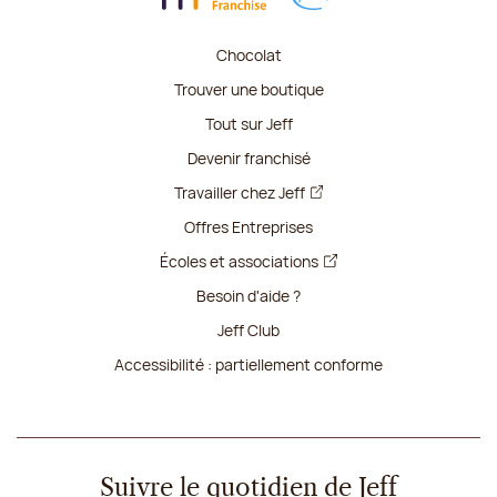
Chocolat
Trouver une boutique
Tout sur Jeff
Devenir franchisé
Travailler chez Jeff
Offres Entreprises
Écoles et associations
Besoin d'aide ?
Jeff Club
Accessibilité : partiellement conforme
Suivre le quotidien de Jeff