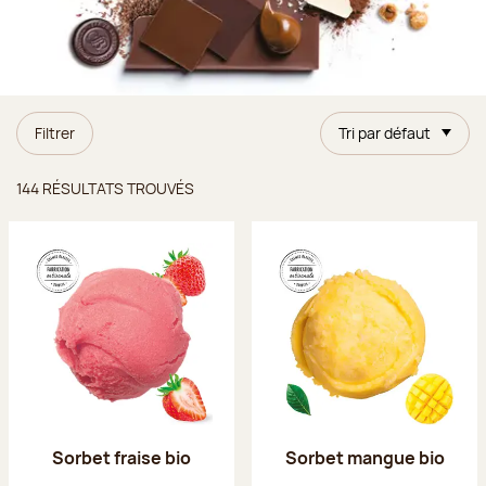
Filtrer
Tri par défaut
Résultats trouvés
144 RÉSULTATS TROUVÉS
Sorbet fraise bio
Sorbet mangue bio