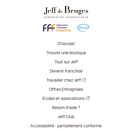
Chocolat
Trouver une boutique
Tout sur Jeff
Devenir franchisé
Travailler chez Jeff
Offres Entreprises
Écoles et associations
Besoin d'aide ?
Jeff Club
Accessibilité : partiellement conforme