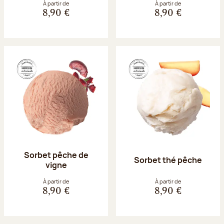
À partir de
À partir de
8,90 €
8,90 €
Sorbet pêche de
Sorbet thé pêche
vigne
À partir de
À partir de
8,90 €
8,90 €