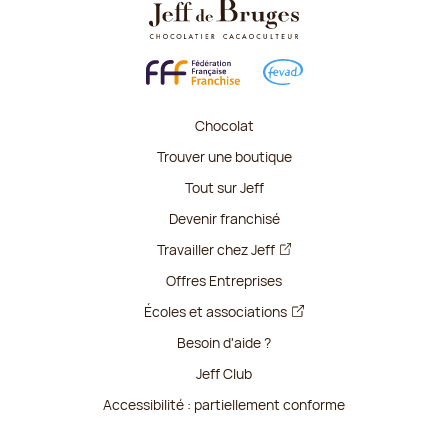
Chocolat
Trouver une boutique
Tout sur Jeff
Devenir franchisé
Travailler chez Jeff
Offres Entreprises
Écoles et associations
Besoin d'aide ?
Jeff Club
Accessibilité : partiellement conforme