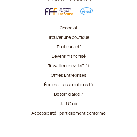
Chocolat
Trouver une boutique
Tout sur Jeff
Devenir franchisé
Travailler chez Jeff
Offres Entreprises
Écoles et associations
Besoin d'aide ?
Jeff Club
Accessibilité : partiellement conforme