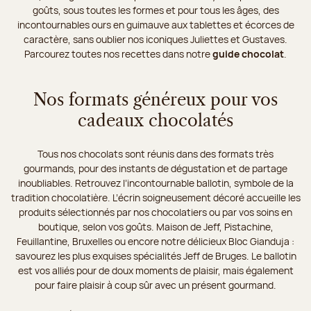
goûts, sous toutes les formes et pour tous les âges, des
incontournables ours en guimauve aux tablettes et écorces de
caractère, sans oublier nos iconiques Juliettes et Gustaves.
Parcourez toutes nos recettes dans notre
guide chocolat
.
Nos formats généreux pour vos
cadeaux chocolatés
Tous nos chocolats sont réunis dans des formats très
gourmands, pour des instants de dégustation et de partage
inoubliables. Retrouvez l’incontournable ballotin, symbole de la
tradition chocolatière. L’écrin soigneusement décoré accueille les
produits sélectionnés par nos chocolatiers ou par vos soins en
boutique, selon vos goûts. Maison de Jeff, Pistachine,
Feuillantine, Bruxelles ou encore notre délicieux Bloc Gianduja :
savourez les plus exquises spécialités Jeff de Bruges. Le ballotin
est vos alliés pour de doux moments de plaisir, mais également
pour faire plaisir à coup sûr avec un présent gourmand.