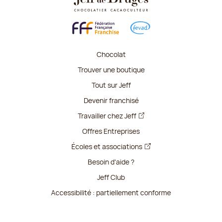
Chocolat
Trouver une boutique
Tout sur Jeff
Devenir franchisé
Travailler chez Jeff
Offres Entreprises
Écoles et associations
Besoin d'aide ?
Jeff Club
Accessibilité : partiellement conforme