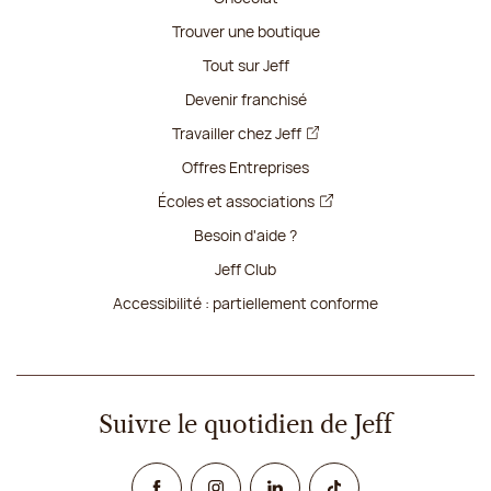
Trouver une boutique
Tout sur Jeff
Devenir franchisé
Travailler chez Jeff
Offres Entreprises
Écoles et associations
Besoin d'aide ?
Jeff Club
Accessibilité : partiellement conforme
Suivre le quotidien de Jeff