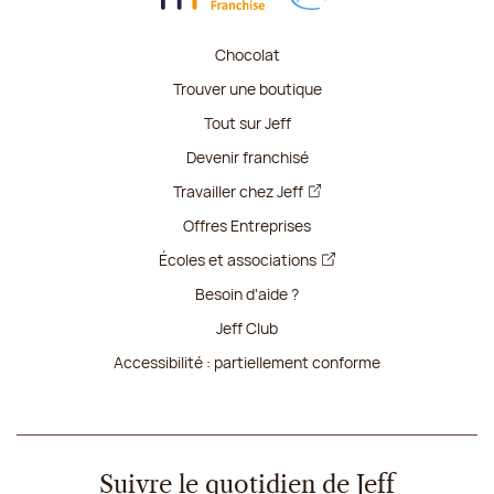
Chocolat
Trouver une boutique
Tout sur Jeff
Devenir franchisé
Travailler chez Jeff
Offres Entreprises
Écoles et associations
Besoin d'aide ?
Jeff Club
Accessibilité : partiellement conforme
Suivre le quotidien de Jeff