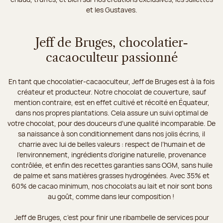
et les Gustaves.
Jeff de Bruges, chocolatier-
cacaoculteur passionné
En tant que chocolatier-cacaoculteur, Jeff de Bruges est à la fois
créateur et producteur. Notre chocolat de couverture, sauf
mention contraire, est en effet cultivé et récolté en Équateur,
dans nos propres plantations. Cela assure un suivi optimal de
votre chocolat, pour des douceurs d’une qualité incomparable. De
sa naissance à son conditionnement dans nos jolis écrins, il
charrie avec lui de belles valeurs : respect de l’humain et de
l’environnement, ingrédients d’origine naturelle, provenance
contrôlée, et enfin des recettes garanties sans OGM, sans huile
de palme et sans matières grasses hydrogénées. Avec 35% et
60% de cacao minimum, nos chocolats au lait et noir sont bons
au goût, comme dans leur composition !
Jeff de Bruges, c’est pour finir une ribambelle de services pour