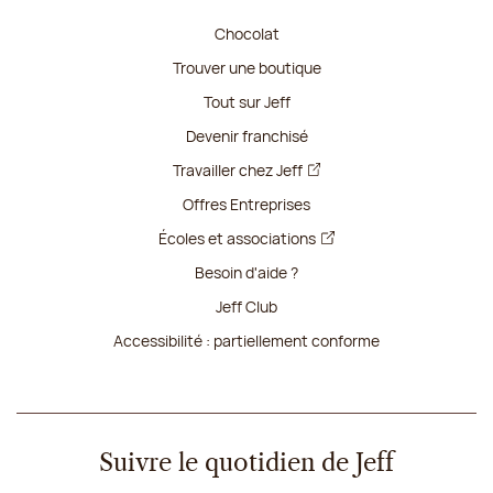
Chocolat
Trouver une boutique
Tout sur Jeff
Devenir franchisé
Travailler chez Jeff
Offres Entreprises
Écoles et associations
Besoin d'aide ?
Jeff Club
Accessibilité : partiellement conforme
Suivre le quotidien de Jeff