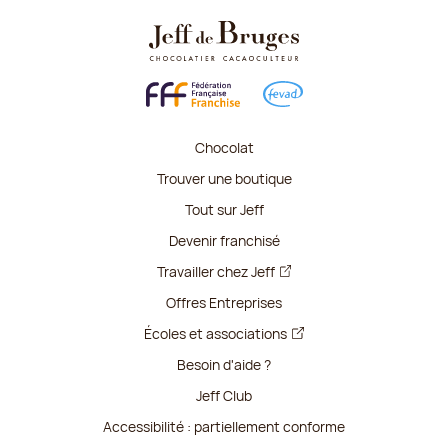
Chocolat
Trouver une boutique
Tout sur Jeff
Devenir franchisé
Travailler chez Jeff
Offres Entreprises
Écoles et associations
Besoin d'aide ?
Jeff Club
Accessibilité : partiellement conforme