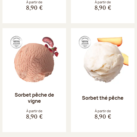
À partir de
À partir de
8,90 €
8,90 €
Sorbet pêche de
Sorbet thé pêche
vigne
À partir de
À partir de
8,90 €
8,90 €