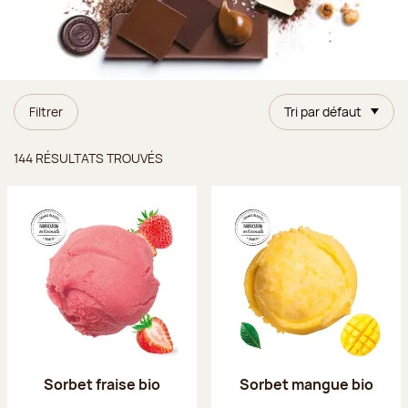
Filtrer
Tri par défaut
Résultats trouvés
144 RÉSULTATS TROUVÉS
Sorbet fraise bio
Sorbet mangue bio