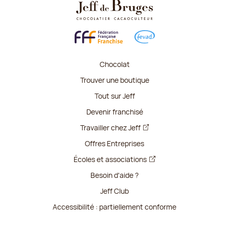
Chocolat
Trouver une boutique
Tout sur Jeff
Devenir franchisé
Travailler chez Jeff
Offres Entreprises
Écoles et associations
Besoin d'aide ?
Jeff Club
Accessibilité : partiellement conforme