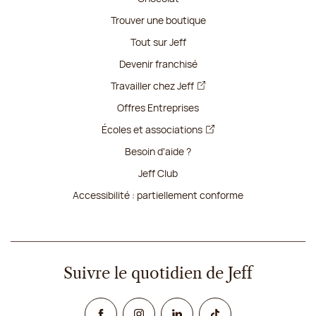
Trouver une boutique
Tout sur Jeff
Devenir franchisé
Travailler chez Jeff
Offres Entreprises
Écoles et associations
Besoin d'aide ?
Jeff Club
Accessibilité : partiellement conforme
Suivre le quotidien de Jeff