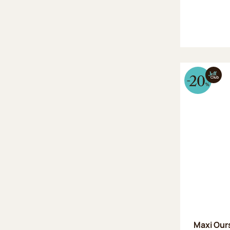
Maxi Our