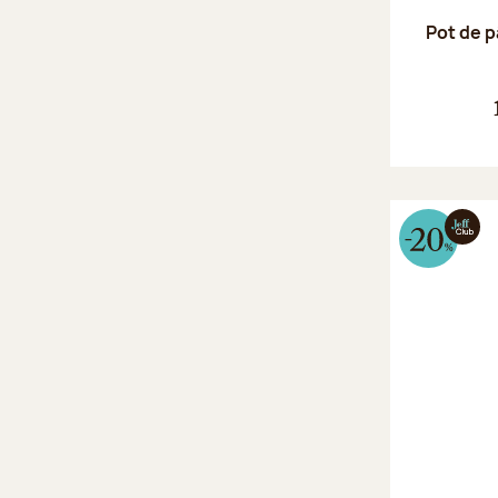
Pot de p