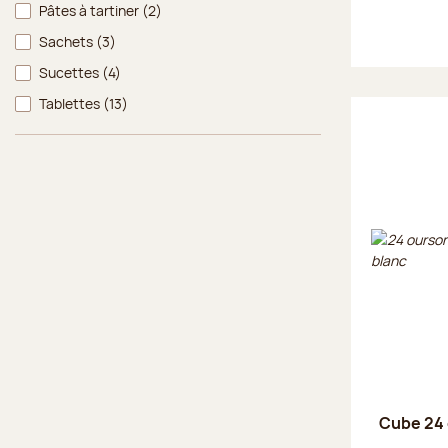
Pâtes à tartiner
(2)
Sachets
(3)
Sucettes
(4)
Tablettes
(13)
Cube 24 