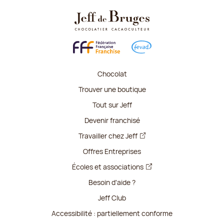
Chocolat
Trouver une boutique
Tout sur Jeff
Devenir franchisé
Travailler chez Jeff
Offres Entreprises
Écoles et associations
Besoin d'aide ?
Jeff Club
Accessibilité : partiellement conforme