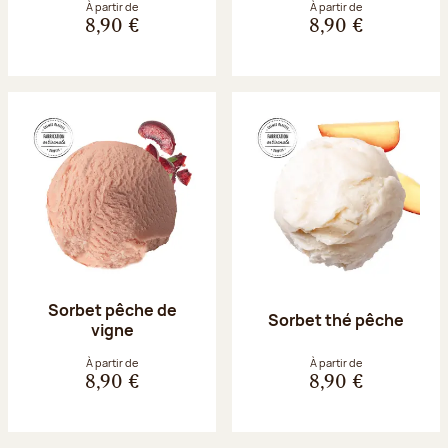
À partir de
À partir de
8,90 €
8,90 €
Sorbet pêche de
Sorbet thé pêche
vigne
À partir de
À partir de
8,90 €
8,90 €