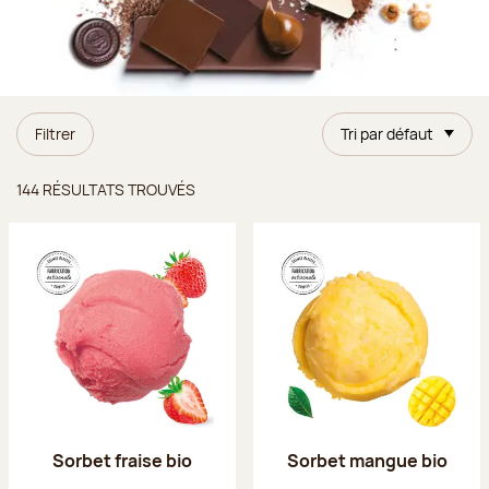
Filtrer
Tri par défaut
Résultats trouvés
144 RÉSULTATS TROUVÉS
Sorbet fraise bio
Sorbet mangue bio