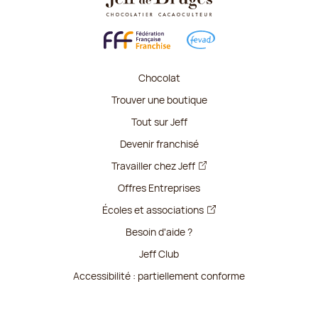
Chocolat
Trouver une boutique
Tout sur Jeff
Devenir franchisé
Travailler chez Jeff
Offres Entreprises
Écoles et associations
Besoin d'aide ?
Jeff Club
Accessibilité : partiellement conforme