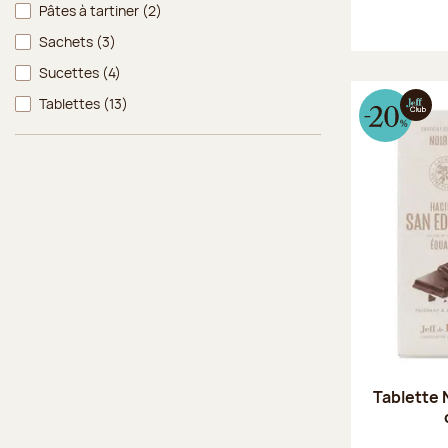
Pâtes à tartiner
(2)
Sachets
(3)
Sucettes
(4)
Tablettes
(13)
Tablette 