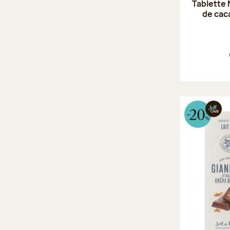
Tablette 
de cac