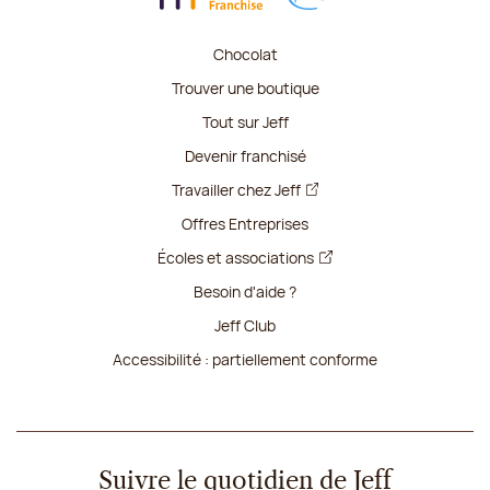
Chocolat
Trouver une boutique
Tout sur Jeff
Devenir franchisé
Travailler chez Jeff
Offres Entreprises
Écoles et associations
Besoin d'aide ?
Jeff Club
Accessibilité : partiellement conforme
Suivre le quotidien de Jeff