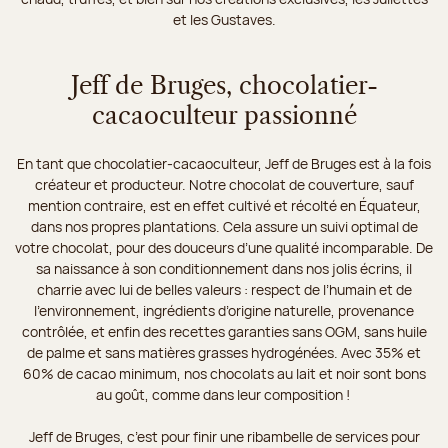
et les Gustaves.
Jeff de Bruges, chocolatier-
cacaoculteur passionné
En tant que chocolatier-cacaoculteur, Jeff de Bruges est à la fois
créateur et producteur. Notre chocolat de couverture, sauf
mention contraire, est en effet cultivé et récolté en Équateur,
dans nos propres plantations. Cela assure un suivi optimal de
votre chocolat, pour des douceurs d’une qualité incomparable. De
sa naissance à son conditionnement dans nos jolis écrins, il
charrie avec lui de belles valeurs : respect de l’humain et de
l’environnement, ingrédients d’origine naturelle, provenance
contrôlée, et enfin des recettes garanties sans OGM, sans huile
de palme et sans matières grasses hydrogénées. Avec 35% et
60% de cacao minimum, nos chocolats au lait et noir sont bons
au goût, comme dans leur composition !
Jeff de Bruges, c’est pour finir une ribambelle de services pour