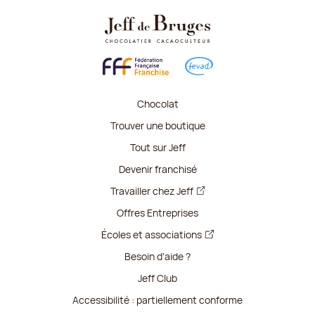
Chocolat
Trouver une boutique
Tout sur Jeff
Devenir franchisé
Travailler chez Jeff
Offres Entreprises
Écoles et associations
Besoin d'aide ?
Jeff Club
Accessibilité : partiellement conforme