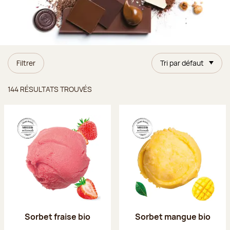
Filtrer
Tri par défaut
Résultats trouvés
144 RÉSULTATS TROUVÉS
Sorbet fraise bio
Sorbet mangue bio