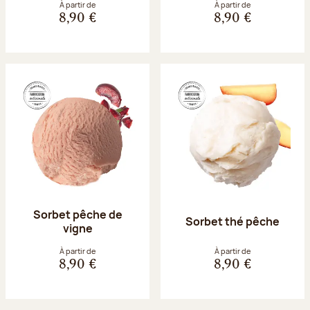
À partir de
À partir de
8,90 €
8,90 €
Sorbet pêche de
Sorbet thé pêche
vigne
À partir de
À partir de
8,90 €
8,90 €