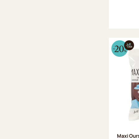
Maxi Our