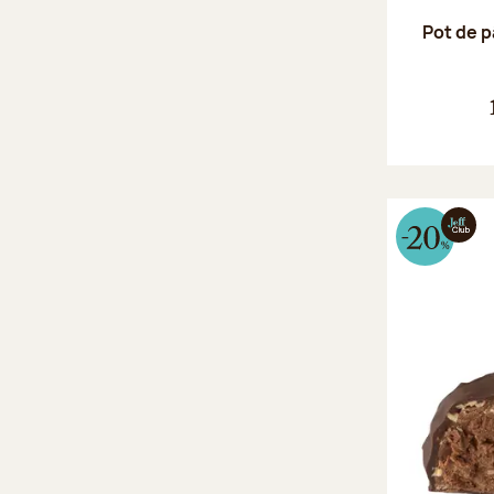
Pot de p