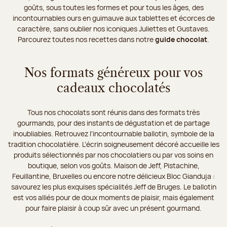
goûts, sous toutes les formes et pour tous les âges, des
incontournables ours en guimauve aux tablettes et écorces de
caractère, sans oublier nos iconiques Juliettes et Gustaves.
Parcourez toutes nos recettes dans notre
guide chocolat
.
Nos formats généreux pour vos
cadeaux chocolatés
Tous nos chocolats sont réunis dans des formats très
gourmands, pour des instants de dégustation et de partage
inoubliables. Retrouvez l’incontournable ballotin, symbole de la
tradition chocolatière. L’écrin soigneusement décoré accueille les
produits sélectionnés par nos chocolatiers ou par vos soins en
boutique, selon vos goûts. Maison de Jeff, Pistachine,
Feuillantine, Bruxelles ou encore notre délicieux Bloc Gianduja :
savourez les plus exquises spécialités Jeff de Bruges. Le ballotin
est vos alliés pour de doux moments de plaisir, mais également
pour faire plaisir à coup sûr avec un présent gourmand.