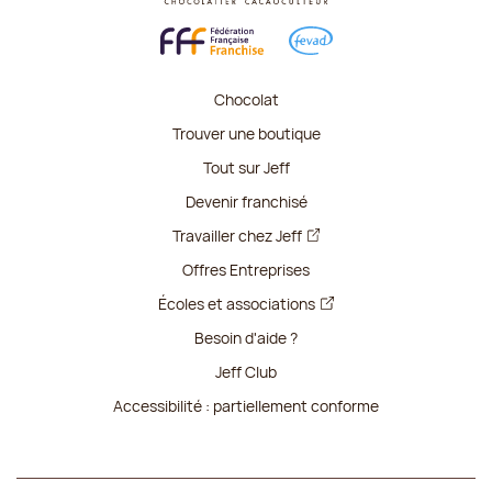
Chocolat
Trouver une boutique
Tout sur Jeff
Devenir franchisé
Travailler chez Jeff
Offres Entreprises
Écoles et associations
Besoin d'aide ?
Jeff Club
Accessibilité : partiellement conforme