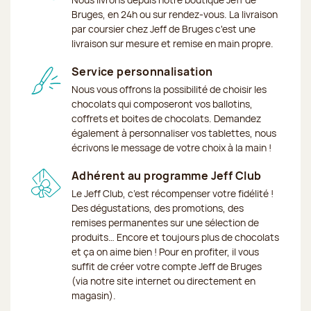
Bruges, en 24h ou sur rendez-vous. La livraison
par coursier chez Jeff de Bruges c'est une
livraison sur mesure et remise en main propre.
Service personnalisation
Nous vous offrons la possibilité de choisir les
chocolats qui composeront vos ballotins,
coffrets et boites de chocolats. Demandez
également à personnaliser vos tablettes, nous
écrivons le message de votre choix à la main !
Adhérent au programme Jeff Club
Le Jeff Club, c’est récompenser votre fidélité !
Des dégustations, des promotions, des
remises permanentes sur une sélection de
produits… Encore et toujours plus de chocolats
et ça on aime bien ! Pour en profiter, il vous
suffit de créer votre compte Jeff de Bruges
(via notre site internet ou directement en
magasin).