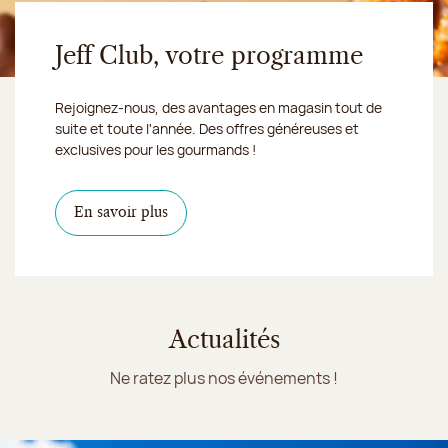
Jeff Club, votre programme
Rejoignez-nous, des avantages en magasin tout de
suite et toute l'année. Des offres généreuses et
exclusives pour les gourmands !
En savoir plus
Actualités
Ne ratez plus nos événements !