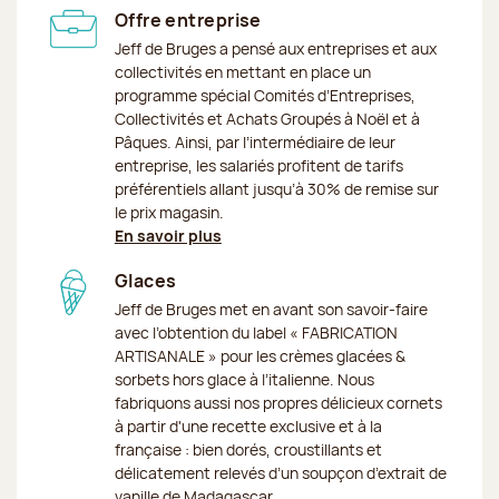
Offre entreprise
Jeff de Bruges a pensé aux entreprises et aux
collectivités en mettant en place un
programme spécial Comités d’Entreprises,
Collectivités et Achats Groupés à Noël et à
Pâques. Ainsi, par l’intermédiaire de leur
entreprise, les salariés profitent de tarifs
préférentiels allant jusqu’à 30% de remise sur
le prix magasin.
En savoir plus
Glaces
Jeff de Bruges met en avant son savoir-faire
avec l’obtention du label « FABRICATION
ARTISANALE » pour les crèmes glacées &
sorbets hors glace à l’italienne. Nous
fabriquons aussi nos propres délicieux cornets
à partir d'une recette exclusive et à la
française : bien dorés, croustillants et
délicatement relevés d’un soupçon d’extrait de
vanille de Madagascar.