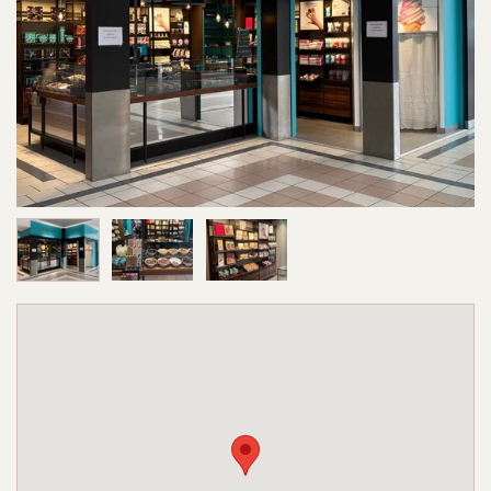
Image 1 sur 3
Image 2 sur 3
Image 3 sur 3