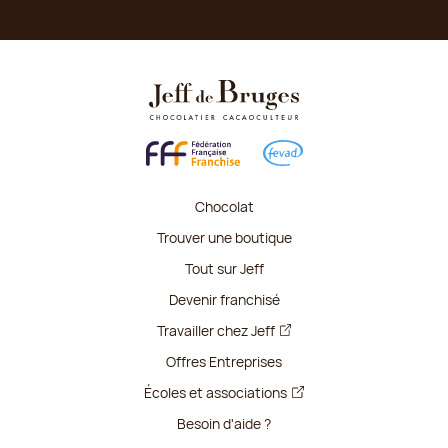
Chocolat
Trouver une boutique
Tout sur Jeff
Devenir franchisé
Travailler chez Jeff
Offres Entreprises
Écoles et associations
Besoin d'aide ?