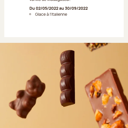
Du 02/05/2022 au 30/09/2022
Glace à l'italienne