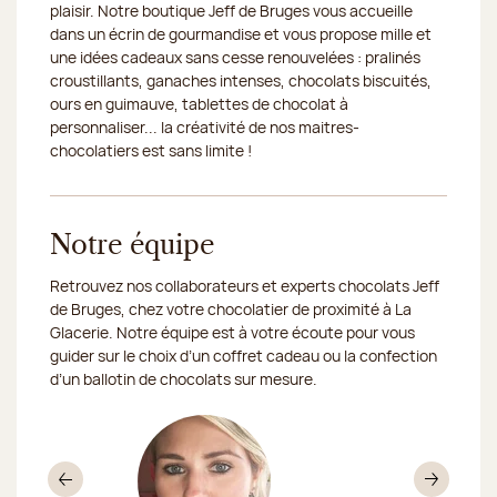
plaisir. Notre boutique Jeff de Bruges vous accueille
dans un écrin de gourmandise et vous propose mille et
une idées cadeaux sans cesse renouvelées : pralinés
croustillants, ganaches intenses, chocolats biscuités,
ours en guimauve, tablettes de chocolat à
personnaliser... la créativité de nos maitres-
chocolatiers est sans limite !
Notre équipe
Retrouvez nos collaborateurs et experts chocolats Jeff
de Bruges, chez votre chocolatier de proximité à La
Glacerie. Notre équipe est à votre écoute pour vous
guider sur le choix d’un coffret cadeau ou la confection
d’un ballotin de chocolats sur mesure.