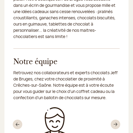
dans un écrin de gourmandise et vous propose mille et
une idées cadeaux sans cesse renouvelées : pralinés
croustillants, ganaches intenses, chocolats biscuités,
ours en guimauve, tablettes de chocolat à
personnaliser... la créativité de nos maitres-
chocolatiers est sans limite !
Notre équipe
Retrouvez nos collaborateurs et experts chocolats Jeff
de Bruges, chez votre chocolatier de proximité à
Crêches-sur-Saône. Notre équipe est à votre écoute
pour vous guider sur le choix d’un coffret cadeau ou la
confection d’un ballotin de chocolats sur mesure.
Précédent
Sui