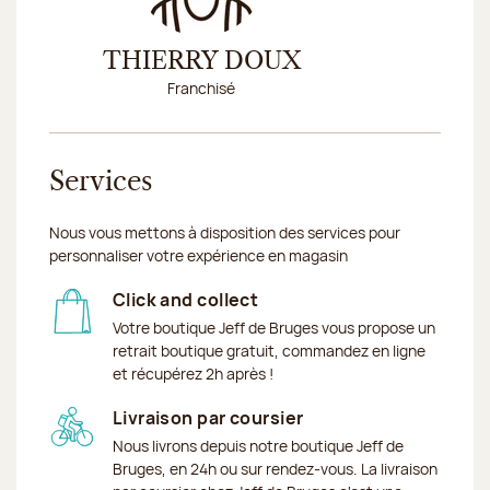
THIERRY DOUX
BRUNO
Franchisé
Fran
Services
Nous vous mettons à disposition des services pour
personnaliser votre expérience en magasin
Click and collect
Votre boutique Jeff de Bruges vous propose un
retrait boutique gratuit, commandez en ligne
et récupérez 2h après !
Livraison par coursier
Nous livrons depuis notre boutique Jeff de
Bruges, en 24h ou sur rendez-vous. La livraison