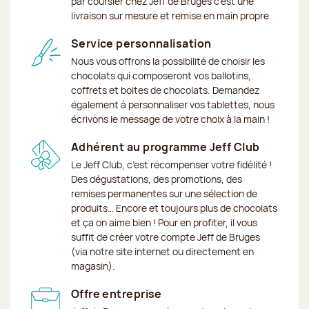
par coursier chez Jeff de Bruges c'est une
livraison sur mesure et remise en main propre.
Service personnalisation
Nous vous offrons la possibilité de choisir les
chocolats qui composeront vos ballotins,
coffrets et boites de chocolats. Demandez
également à personnaliser vos tablettes, nous
écrivons le message de votre choix à la main !
Adhérent au programme Jeff Club
Le Jeff Club, c’est récompenser votre fidélité !
Des dégustations, des promotions, des
remises permanentes sur une sélection de
produits… Encore et toujours plus de chocolats
et ça on aime bien ! Pour en profiter, il vous
suffit de créer votre compte Jeff de Bruges
(via notre site internet ou directement en
magasin).
Offre entreprise