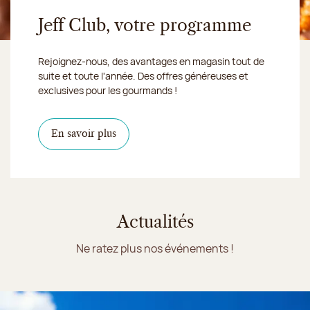
Jeff Club, votre programme
Rejoignez-nous, des avantages en magasin tout de
suite et toute l'année. Des offres généreuses et
exclusives pour les gourmands !
En savoir plus
Actualités
Ne ratez plus nos événements !