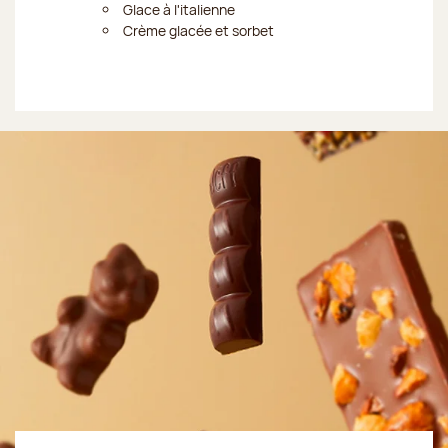
Glace à l'italienne
Crème glacée et sorbet