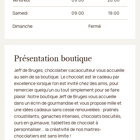
Samedi
09:00
19:00
Dimanche
Fermé
Présentation boutique
Jeff de Bruges, chocolatier cacaoculteur vous accueille
au sein de sa boutique. Le chocolat est le cadeau par
excellence lorsque l'on est invité chez des amis, pour
remercier quelqu'un ou tout simplement pour se faire
plaisir. Notre boutique Jeff de Bruges vous accueille
dans un écrin de gourmandise et vous propose mille et
une idées cadeaux sans cesse renouvelées : pralinés
croustillants, ganaches intenses, chocolats biscuités,
ours en guimauve, tablettes de chocolat à
personnaliser... la créativité de nos maitres-
chocolatiers est sans limite !