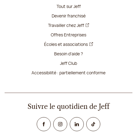
Tout sur Jeff
Devenir franchisé
Travailler chez Jeff
Offres Entreprises
Écoles et associations
Besoin d'aide ?
Jeff Club
Accessibilité : partiellement conforme
Suivre le quotidien de Jeff
Facebook
Instagram
Linked In
TikTok