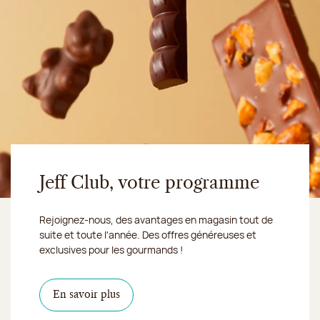
Jeff Club, votre programme
Rejoignez-nous, des avantages en magasin tout de
suite et toute l'année. Des offres généreuses et
exclusives pour les gourmands !
En savoir plus