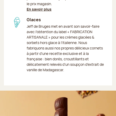
le prix magasin.
En savoir plus
Glaces
Jeff de Bruges met en avant son savoir-faire
avec l’obtention du label « FABRICATION
ARTISANALE » pour les crèmes glacées &
sorbets hors glace à l’italienne. Nous
fabriquons aussi nos propres délicieux cornets
à partir d'une recette exclusive et à la
française : bien dorés, croustillants et
délicatement relevés d’un soupçon d’extrait de
vanille de Madagascar.