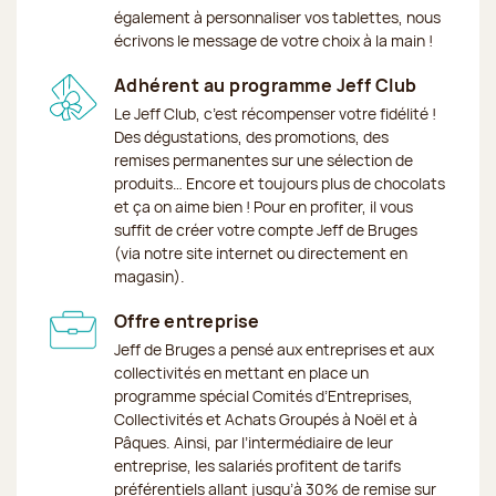
également à personnaliser vos tablettes, nous
écrivons le message de votre choix à la main !
Adhérent au programme Jeff Club
Le Jeff Club, c’est récompenser votre fidélité !
Des dégustations, des promotions, des
remises permanentes sur une sélection de
produits… Encore et toujours plus de chocolats
et ça on aime bien ! Pour en profiter, il vous
suffit de créer votre compte Jeff de Bruges
(via notre site internet ou directement en
magasin).
Offre entreprise
Jeff de Bruges a pensé aux entreprises et aux
collectivités en mettant en place un
programme spécial Comités d’Entreprises,
Collectivités et Achats Groupés à Noël et à
Pâques. Ainsi, par l’intermédiaire de leur
entreprise, les salariés profitent de tarifs
préférentiels allant jusqu’à 30% de remise sur