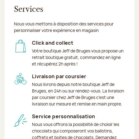
Services
Nous vous mettons à disposition des services pour
personnaliser votre expérience en magasin
Click and collect
Votre boutique Jeff de Bruges vous propose un
retrait boutique gratuit, commandez en ligne
et récupérez 2h après !
Livraison par coursier
Nous livrons depuis notre boutique Jeff de
Bruges, en 24h ou sur rendez-vous. La livraison
par coursier chez Jeff de Bruges c'est une
livraison sur mesure et remise en main propre.
Service personnalisation
Nous vous offrons la possibilité de choisir les
chocolats qui composeront vos ballotins,
coffrets et boites de chocolats. Demandez