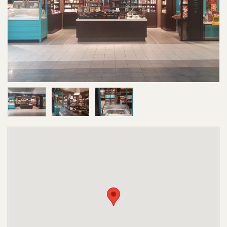
Image 1 sur 3
Image 2 sur 3
Image 3 sur 3