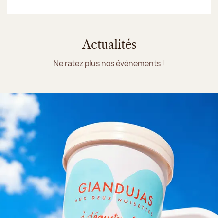
Actualités
Ne ratez plus nos événements !